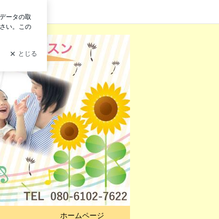
ログイン
ホームページ