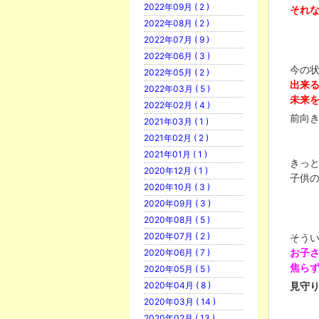
2022年09月 ( 2 )
それ
2022年08月 ( 2 )
2022年07月 ( 9 )
2022年06月 ( 3 )
今の
2022年05月 ( 2 )
出来
2022年03月 ( 5 )
未来
2022年02月 ( 4 )
前向
2021年03月 ( 1 )
2021年02月 ( 2 )
2021年01月 ( 1 )
きっ
2020年12月 ( 1 )
子供
2020年10月 ( 3 )
2020年09月 ( 3 )
2020年08月 ( 5 )
2020年07月 ( 2 )
そう
お子
2020年06月 ( 7 )
焦ら
2020年05月 ( 5 )
見守
2020年04月 ( 8 )
2020年03月 ( 14 )
2020年02月 ( 13 )