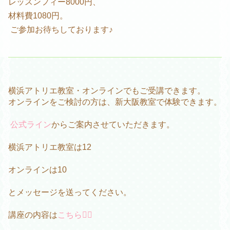
レッスンフィー8000円、
材料費1080円。
ご参加お待ちしております♪
横浜アトリエ教室・オンラインでもご受講できます。
オンラインをご検討の方は、新大阪教室で体験できます。
公式ライン
からご案内させていただきます。
横浜アトリエ教室は12
オンラインは10
とメッセージを送ってください。
講座の内容は
こちら💁‍♀️