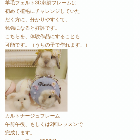
羊毛フェルト3D刺繍フレームは
初めて植毛にチャレンジしていた
だく方に、分かりやすくて、
勉強になると好評です。
こちらを、体験作品にすることも
可能です。（うちの子で作れます、）
カルトナージュフレーム
午前午後、もしくは2回レッスンで
完成します。