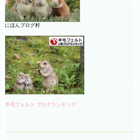
にほんブログ村
羊毛フェルト ブログランキング