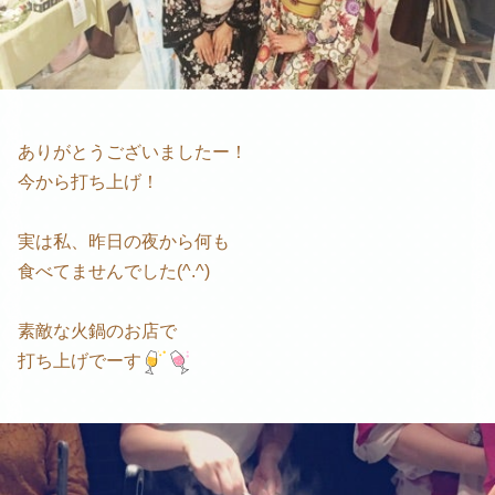
ありがとうございましたー！
今から打ち上げ！
実は私、昨日の夜から何も
食べてませんでした(^.^)
素敵な火鍋のお店で
打ち上げでーす