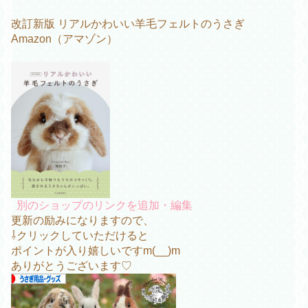
改訂新版 リアルかわいい羊毛フェルトのうさぎ
Amazon（アマゾン）
別のショップのリンクを追加・編集
更新の励みになりますので、
⇩クリックしていただけると
ポイントが入り嬉しいですm(__)m
ありがとうございます♡