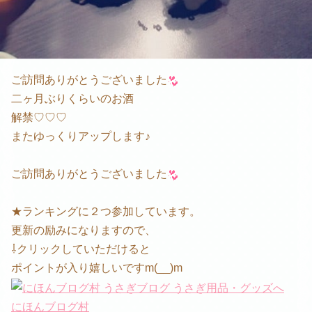
ご訪問ありがとうございました
二ヶ月ぶりくらいのお酒
解禁♡♡♡
またゆっくりアップします♪
ご訪問ありがとうございました
★ランキングに２つ参加しています。
更新の励みになりますので、
⇩クリックしていただけると
ポイントが入り嬉しいですm(__)m
にほんブログ村