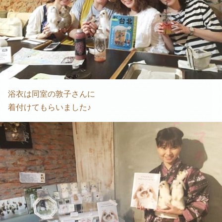
浴衣は同室の敦子さんに
着付けてもらいました♪