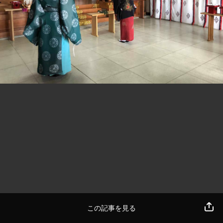
この記事を見る