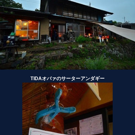
TIDAオバァのサーターアンダギー