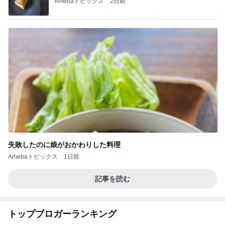
Amebaトピックス
2日前
失敗したのに娘がおかわりした料理
Amebaトピックス
1日前
記事を読む
トップブロガーランキング