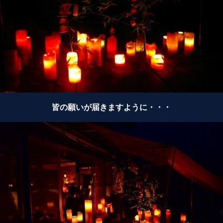
皆の願いが届きますように・・・