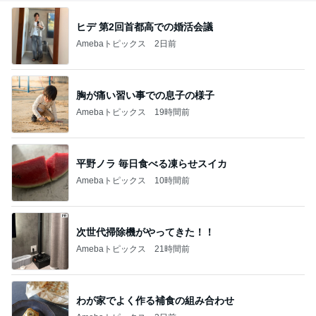
ヒデ 第2回首都高での婚活会議
Amebaトピックス
2日前
胸が痛い習い事での息子の様子
Amebaトピックス
19時間前
平野ノラ 毎日食べる凍らせスイカ
Amebaトピックス
10時間前
次世代掃除機がやってきた！！
Amebaトピックス
21時間前
わが家でよく作る補食の組み合わせ