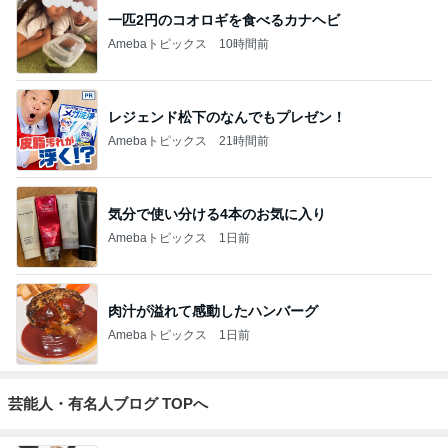
一匹2円のコオロギを食べるカナヘビ
Amebaトピックス
10時間前
レジェンド松下のなんでもプレゼン！
Amebaトピックス
21時間前
気分で使い分ける4本のお気に入り
Amebaトピックス
1日前
肉汁が溢れて感動したハンバーグ
Amebaトピックス
1日前
芸能人・有名人ブログ TOPへ