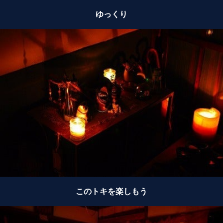
ゆっくり
このトキを楽しもう