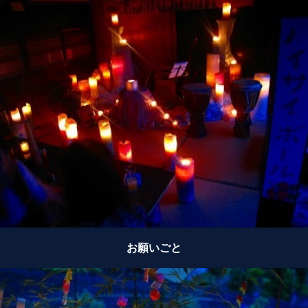
お願いごと