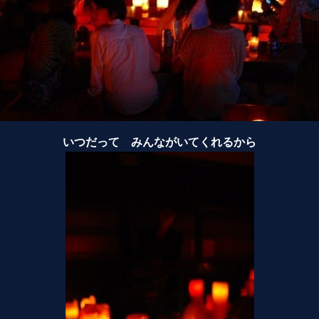
いつだって みんながいてくれるから