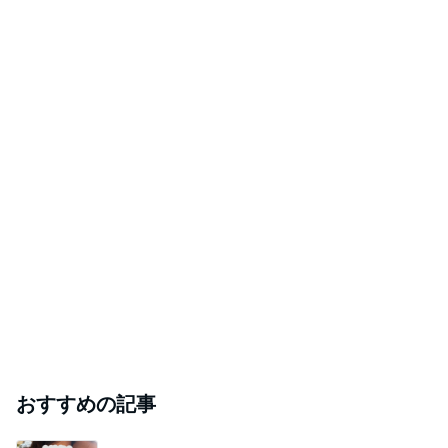
おすすめの記事