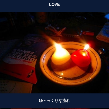
LOVE
ゆ～っくりな流れ