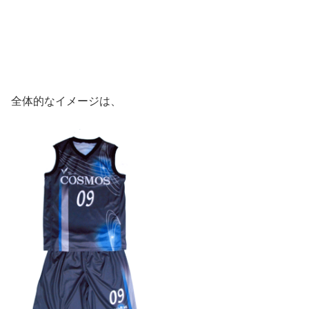
全体的なイメージは、