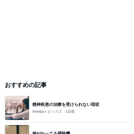
おすすめの記事
精神疾患の治療を受けられない現状
Amebaトピックス
1日前
神がかってる掃除機