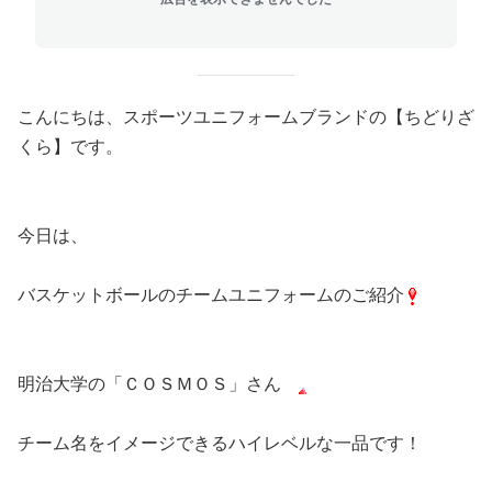
こんにちは、スポーツユニフォームブランドの【ちどりざ
くら】です。
今日は、
バスケットボールのチームユニフォームのご紹介
明治大学の「ＣＯＳＭＯＳ」さん
チーム名をイメージできるハイレベルな一品です！