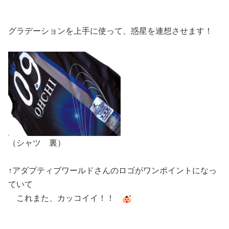
グラデーションを上手に使って、惑星を連想させます！
（シャツ 裏）
↑アダプティブワールドさんのロゴがワンポイントになっ
ていて
これまた、カッコイイ！！