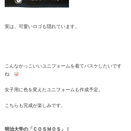
実は、可愛いロゴも隠れています。
こんなかっこいいユニフォームを着てバスケしたいです
ね
女子用に色を変えたユニフォームも作成予定。
こちらも完成が楽しみです。
明治大学の「ＣＯＳＭＯＳ」！