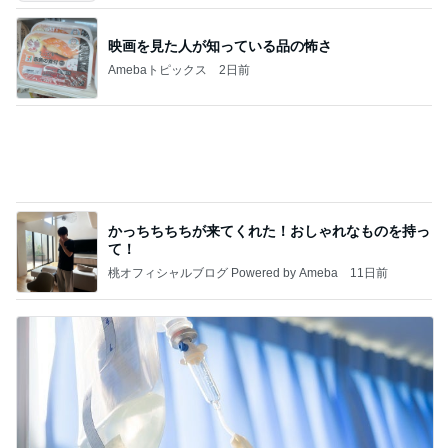
Amebaトピックス
2日前
記事を読む