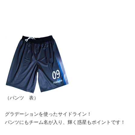
（パンツ 表）
グラデーションを使ったサイドライン！
パンツにもチーム名が入り、輝く惑星もポイントです！