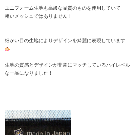
ユニフォーム生地も高級な品質のものを使用していて
粗いメッシュではありません！
細かい目の生地によりデザインを綺麗に表現しています
生地の質感とデザインが非常にマッチしているハイレベル
な一品になりました！