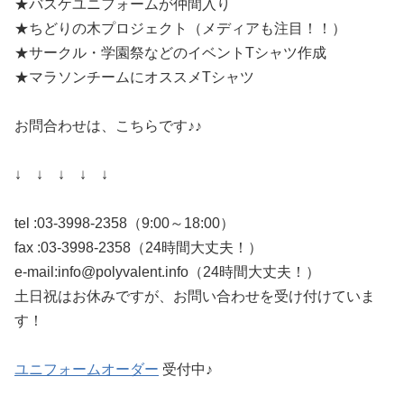
★バスケユニフォームが仲間入り
★ちどりの木プロジェクト（メディアも注目！！）
★サークル・学園祭などのイベントTシャツ作成
★マラソンチームにオススメTシャツ
お問合わせは、こちらです♪♪
↓ ↓ ↓ ↓ ↓
tel :03-3998-2358（9:00～18:00）
fax :03-3998-2358（24時間大丈夫！）
e-mail:info@polyvalent.info（24時間大丈夫！）
土日祝はお休みですが、お問い合わせを受け付けていま
す！
ユニフォームオーダー
受付中♪