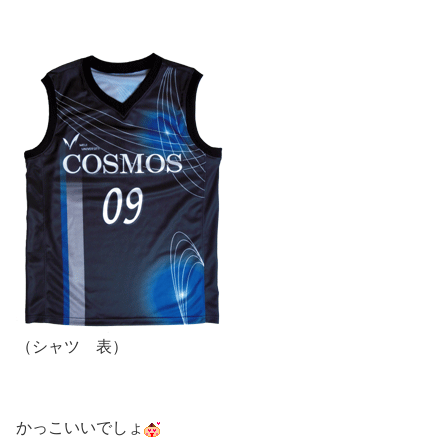
（シャツ 表）
かっこいいでしょ