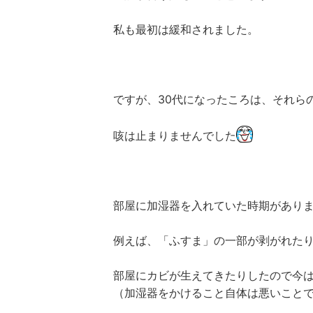
私も最初は緩和されました。
ですが、30代になったころは、それら
咳は止まりませんでした
部屋に加湿器を入れていた時期があり
例えば、「ふすま」の一部が剥がれた
部屋にカビが生えてきたりしたので今
（加湿器をかけること自体は悪いこと