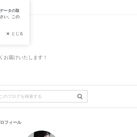
ン
」
すくお届けいたします！
ロフィール