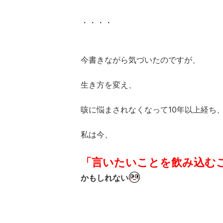
・・・・
今書きながら気づいたのですが、
生き方を変え、
咳に悩まされなくなって10年以上経ち
私は今、
「言いたいことを飲み込む
かもしれない