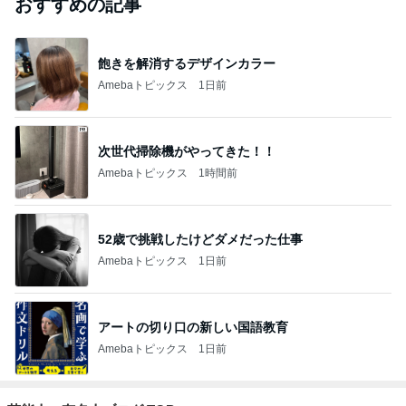
おすすめの記事
飽きを解消するデザインカラー
Amebaトピックス
1日前
次世代掃除機がやってきた！！
Amebaトピックス
1時間前
52歳で挑戦したけどダメだった仕事
Amebaトピックス
1日前
アートの切り口の新しい国語教育
Amebaトピックス
1日前