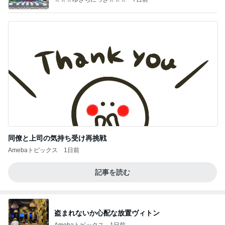
同僚と上司の気持ち受け再挑戦
Amebaトピックス
1日前
記事を読む
盗まれないか心配な放置ヴィトン
Amebaトピックス
1日前