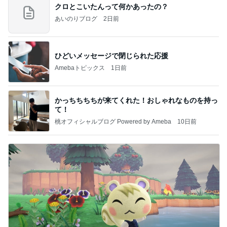
クロとこいたんって何かあったの？
あいのりブログ
2日前
ひどいメッセージで閉じられた応援
Amebaトピックス
1日前
かっちちちちが来てくれた！おしゃれなものを持っ
て！
桃オフィシャルブログ Powered by Ameba
10日前