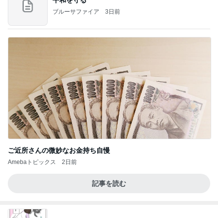
ブルーサファイア
3日前
ご近所さんの微妙なお金持ち自慢
Amebaトピックス
2日前
記事を読む