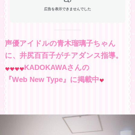
広告を表示できませんでした
声優アイドルの青木瑠璃子ちゃん
に、井尻百百子がチアダンス指導。
KADOKAWAさんの
『Web New Type』に掲載中