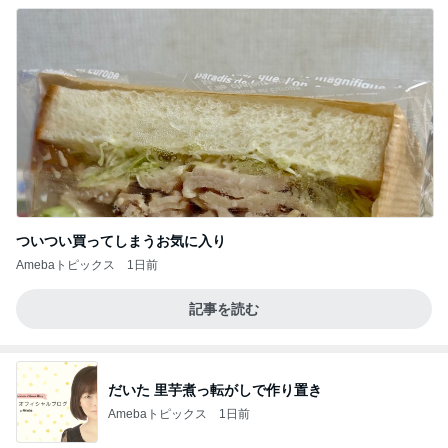
ついつい買ってしまうお気に入り
Amebaトピックス
1日前
記事を読む
だいた 里芋煮っ転がしで作り置き
Amebaトピックス
1日前