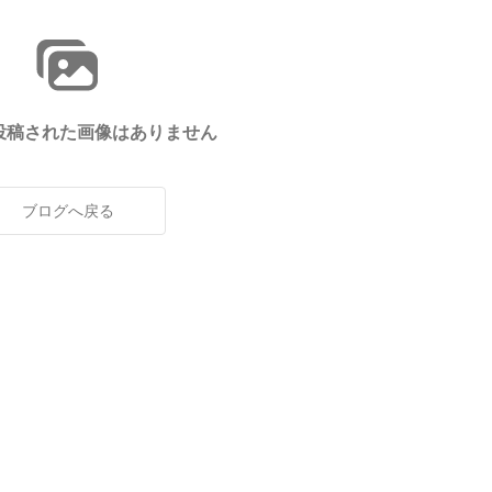
投稿された画像はありません
ブログへ戻る