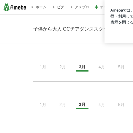
ゲームにどっぷりハ
ホーム
ピグ
アメブロ
2021年3月の画像｜子供から大人 CCチアダンススクール
子供から大人 CCチアダンススクール
1
月
2
月
3
月
4
月
5
月
1
月
2
月
3
月
4
月
5
月