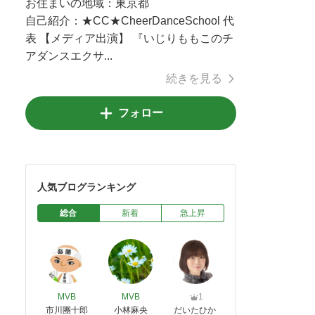
お住まいの地域：
東京都
自己紹介：
★CC★CheerDanceSchool 代
表 【メディア出演】 『いじりももこのチ
アダンスエクサ...
続きを見る
フォロー
人気ブログランキング
総合
新着
急上昇
MVB
MVB
1
市川團十郎
小林麻央
だいたひか