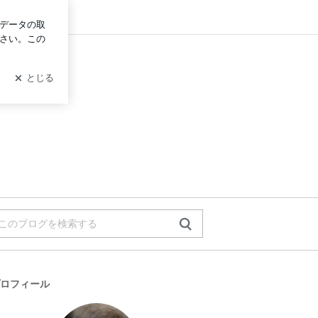
グイン
ロフィール