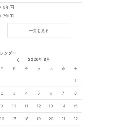
018
年
開
017
年
く
開
く
一覧を見る
レンダー
2026年 8月
日
月
火
水
木
金
土
1
2
3
4
5
6
7
8
9
10
11
12
13
14
15
16
17
18
19
20
21
22