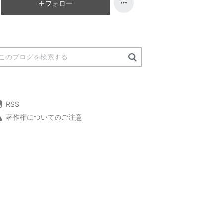
フォロー
RSS
著作権についてのご注意