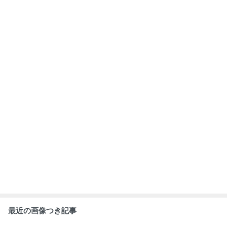
最近の画像つき記事