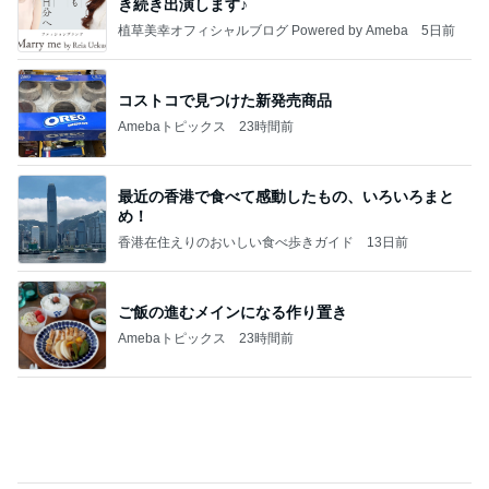
き続き出演します♪
植草美幸オフィシャルブログ Powered by Ameba
5日前
コストコで見つけた新発売商品
Amebaトピックス
23時間前
最近の香港で食べて感動したもの、いろいろまと
め！
香港在住えりのおいしい食べ歩きガイド
13日前
ご飯の進むメインになる作り置き
Amebaトピックス
23時間前