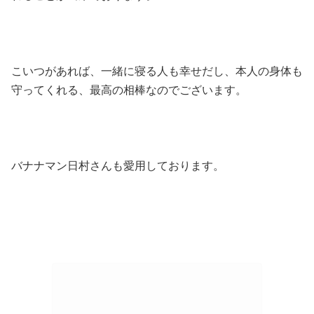
こいつがあれば、一緒に寝る人も幸せだし、本人の身体も
守ってくれる、最高の相棒なのでございます。
バナナマン日村さんも愛用しております。