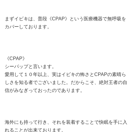
まずイビキは、普段《CPAP》という医療機器で無呼吸を
カバーしております。
《CPAP》
シーパップと言います。
愛用して１０年以上、実はイビキの怖さとCPAPの素晴ら
しさを知る者でございました。だからこそ、絶対王者の自
信がみなぎっておったのであります。
海外にも持って行き、それを装着することで快眠を手に入
れることが出来ております。