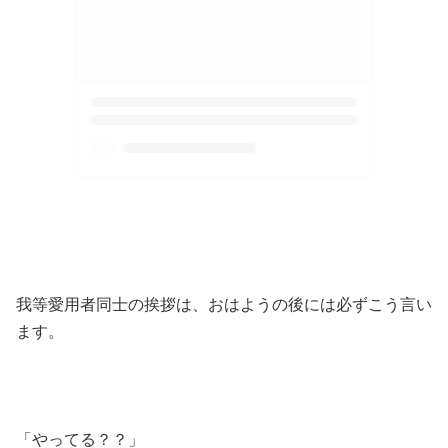
我等愛用者同士の挨拶は、おはようの後には必ずこう言い
ます。
「やってる？？」