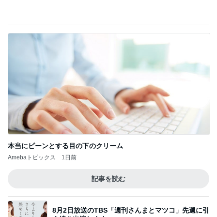
本当にピーンとする目の下のクリーム
Amebaトピックス
1日前
記事を読む
8月2日放送のTBS「週刊さんまとマツコ」先週に引