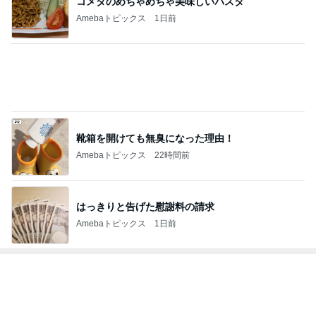
コメダのめちゃめちゃ美味しいパスタ
Amebaトピックス
1日前
靴箱を開けても無臭になった理由！
Amebaトピックス
22時間前
はっきりと告げた慰謝料の請求
Amebaトピックス
1日前