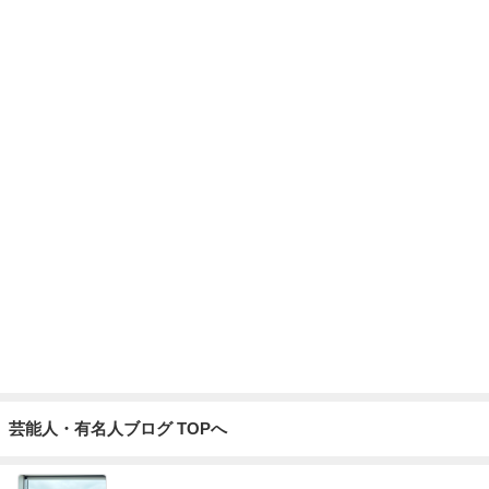
芸能人・有名人ブログ TOPへ