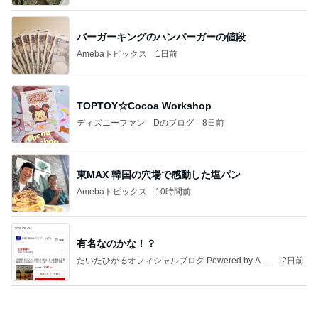
バーガーキングのハンバーガーの値段
Amebaトピックス
1日前
TOPTOY☆Cocoa Workshop
ディズニーファン Dのブログ
8日前
東MAX 韓国の穴場で感動した塩パン
Amebaトピックス
10時間前
有名なのかな！？
だいたひかるオフィシャルブログ Powered by Ame
2日前
ba