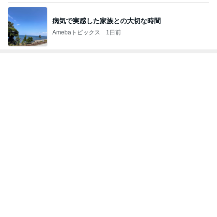
病気で実感した家族との大切な時間
Amebaトピックス
1日前