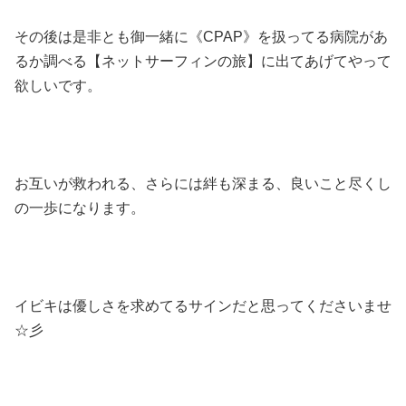
その後は是非とも御一緒に《CPAP》を扱ってる病院があ
るか調べる【ネットサーフィンの旅】に出てあげてやって
欲しいです。
お互いが救われる、さらには絆も深まる、良いこと尽くし
の一歩になります。
イビキは優しさを求めてるサインだと思ってくださいませ
☆彡