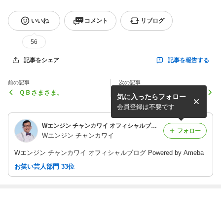
いいね
コメント
リブログ
56
記事を報告する
記事をシェア
前の記事
次の記事
ＱＢさまさま。
『ミュージックランチャー』
気に入ったらフォロー
会員登録は不要です
Wエンジン チャンカワイ オフィシャルブログ Powered by Ameba
フォロー
Wエンジン チャンカワイ
Wエンジン チャンカワイ オフィシャルブログ Powered by Ameba
お笑い芸人部門 33位