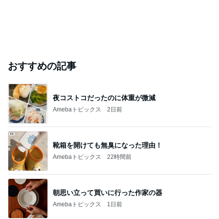
おすすめの記事
夜コストコだったのに体重が微減
Amebaトピックス
2日前
靴箱を開けても無臭になった理由！
Amebaトピックス
22時間前
朝思い立って買いに行った作家の器
Amebaトピックス
1日前