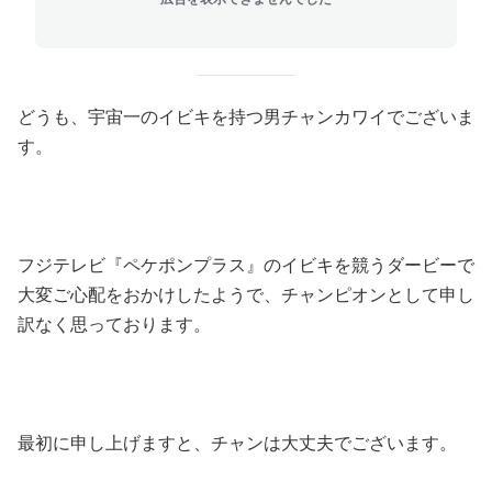
どうも、宇宙一のイビキを持つ男チャンカワイでございま
す。
フジテレビ『ペケポンプラス』のイビキを競うダービーで
大変ご心配をおかけしたようで、チャンピオンとして申し
訳なく思っております。
最初に申し上げますと、チャンは大丈夫でございます。