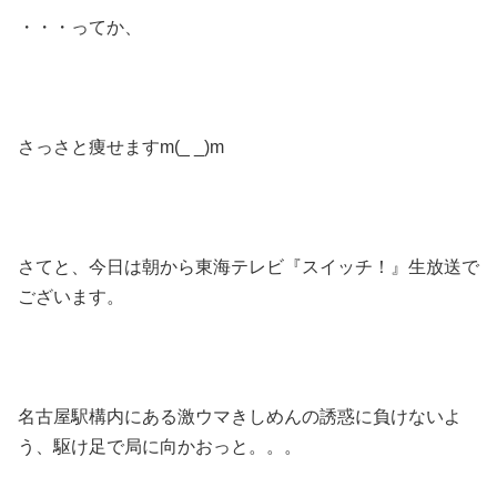
・・・ってか、
さっさと痩せますm(_ _)m
さてと、今日は朝から東海テレビ『スイッチ！』生放送で
ございます。
名古屋駅構内にある激ウマきしめんの誘惑に負けないよ
う、駆け足で局に向かおっと。。。