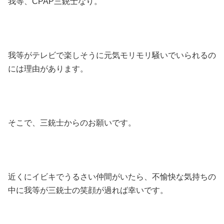
我等、CPAP三銃士なり。
我等がテレビで楽しそうに元気モリモリ騒いでいられるの
には理由があります。
そこで、三銃士からのお願いです。
近くにイビキでうるさい仲間がいたら、不愉快な気持ちの
中に我等が三銃士の笑顔が過れば幸いです。