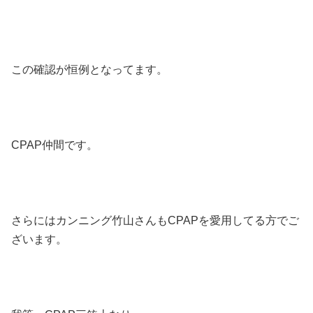
この確認が恒例となってます。
CPAP仲間です。
さらにはカンニング竹山さんもCPAPを愛用してる方でご
ざいます。