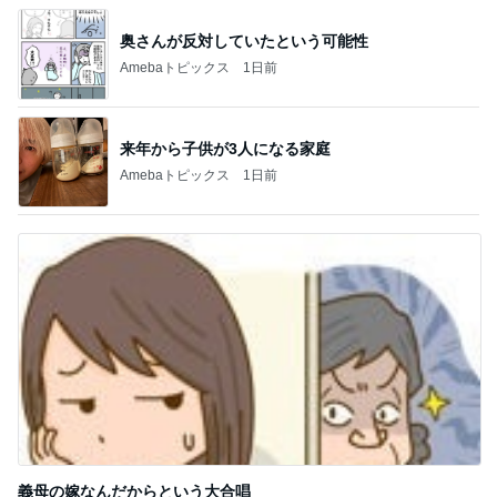
来年から子供が3人になる家庭
Amebaトピックス
1日前
義母の嫁なんだからという大合唱
Amebaトピックス
1日前
記事を読む