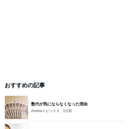
おすすめの記事
塾代が気にならなくなった理由
Amebaトピックス
1日前