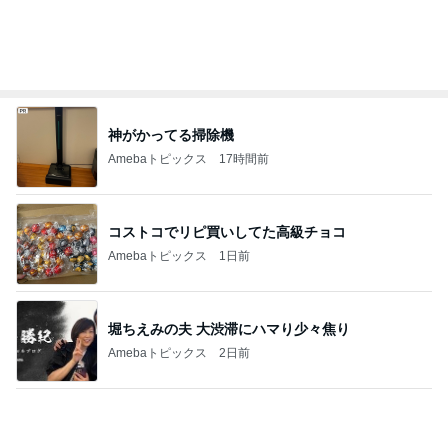
神がかってる掃除機
Amebaトピックス
17時間前
コストコでリピ買いしてた高級チョコ
Amebaトピックス
1日前
堀ちえみの夫 大渋滞にハマり少々焦り
Amebaトピックス
2日前
一番幸せだった部屋で過ごす時間