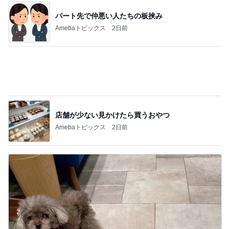
店舗が少ない見かけたら買うおやつ
Amebaトピックス
2日前
堀ちえみ 夜だけど夕飯にアサイー