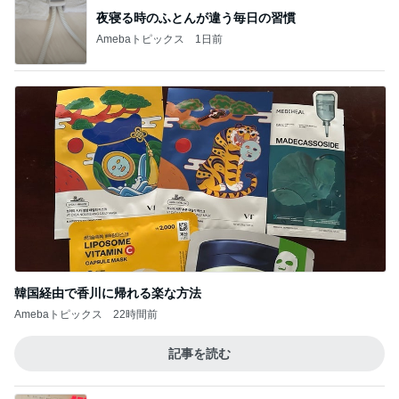
韓国経由で香川に帰れる楽な方法
Amebaトピックス
22時間前
記事を読む
焦ることがなくなった1時間早起き
Amebaトピックス
16時間前