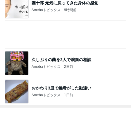
團十郎 元気に戻ってきた身体の感覚
Amebaトピックス
9時間前
久しぶりの曲を2人で演奏の相談
Amebaトピックス
2日前
おかわり3皿で義母がした勘違い
Amebaトピックス
1日前