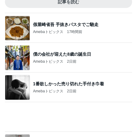
Amebaトピックス
17時間前
僕の会社が迎えた8歳の誕生日
Amebaトピックス
2日前
1番欲しかった売り切れた手付き巾着
Amebaトピックス
2日前
夜寝る時のふとんが違う毎日の習慣
Amebaトピックス
1日前