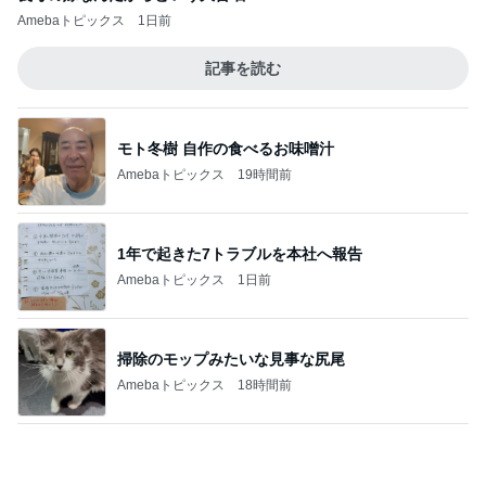
モト冬樹 自作の食べるお味噌汁
Amebaトピックス
19時間前
1年で起きた7トラブルを本社へ報告
Amebaトピックス
1日前
掃除のモップみたいな見事な尻尾
Amebaトピックス
18時間前
井上 セーラームーンミュージカル鑑賞