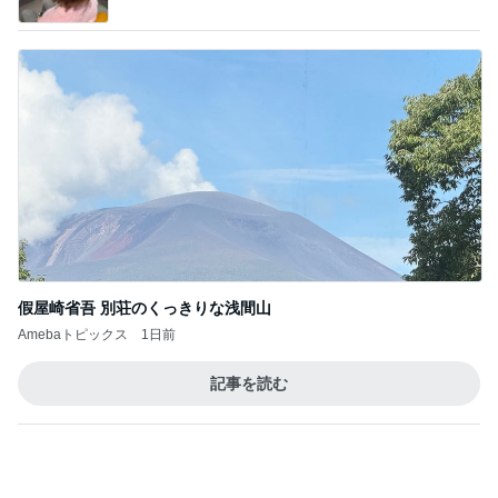
假屋崎省吾 別荘のくっきりな浅間山
Amebaトピックス
1日前
記事を読む
オフィシャルブロガーランキング