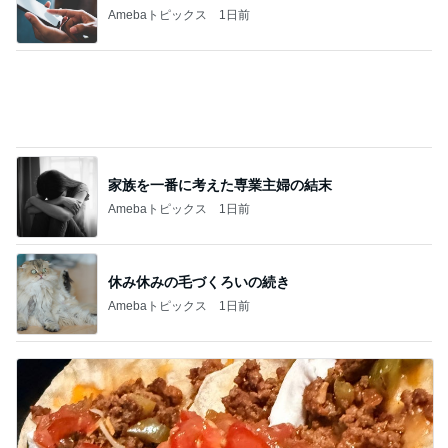
家族を一番に考えた専業主婦の結末
Amebaトピックス
1日前
休み休みの毛づくろいの続き
Amebaトピックス
1日前