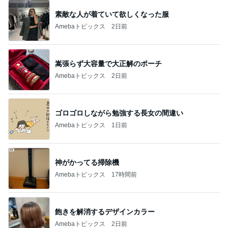
嵩張らず大容量で大正解のポーチ
Amebaトピックス
2日前
ゴロゴロしながら勉強する長女の間違い
Amebaトピックス
1日前
神がかってる掃除機
Amebaトピックス
17時間前
飽きを解消するデザインカラー
Amebaトピックス
2日前