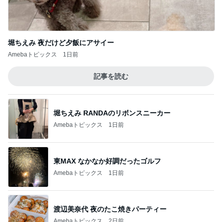
Amebaトピックス
1日前
記事を読む
堀ちえみ RANDAのリボンスニーカー
Amebaトピックス
1日前
東MAX なかなか好調だったゴルフ
Amebaトピックス
1日前
渡辺美奈代 夜のたこ焼きパーティー
Amebaトピックス
2日前