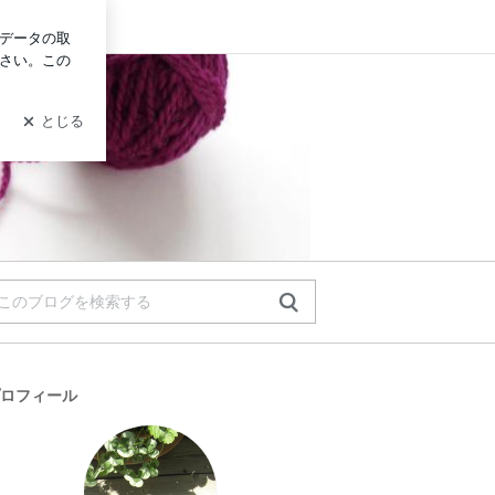
イン
ロフィール