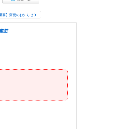
重要】変更のお知らせ
道筋