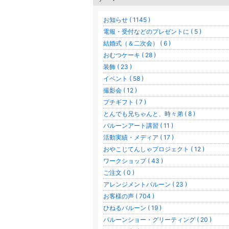
お知らせ ( 1145 )
電報・受付などのプレゼントに ( 5 )
結婚式（＆二次会） ( 6 )
おむつケーキ ( 28 )
装飾 ( 23 )
イベント ( 58 )
撮影会 ( 12 )
プチギフト ( 7 )
とんでも兄ちゃんと、時々弟 ( 8 )
バルーンアート講習 ( 11 )
活動実績・メディア ( 17 )
おやこじてんしゃプロジェクト ( 12 )
ワークショップ ( 43 )
ご注文 ( 0 )
アレンジメントバルーン ( 23 )
お客様の声 ( 704 )
ひねるバルーン ( 19 )
バルーンショー・グリーティング ( 20 )