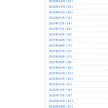
2022年04月 ( 22 )
2022年03月 ( 22 )
2022年02月 ( 25 )
2022年01月 ( 19 )
2021年12月 ( 24 )
2021年11月 ( 29 )
2021年10月 ( 19 )
2021年09月 ( 14 )
2021年08月 ( 17 )
2021年07月 ( 13 )
2021年06月 ( 21 )
2021年05月 ( 28 )
2021年04月 ( 28 )
2021年03月 ( 37 )
2021年02月 ( 30 )
2021年01月 ( 21 )
2020年12月 ( 19 )
2020年11月 ( 25 )
2020年10月 ( 33 )
2020年09月 ( 27 )