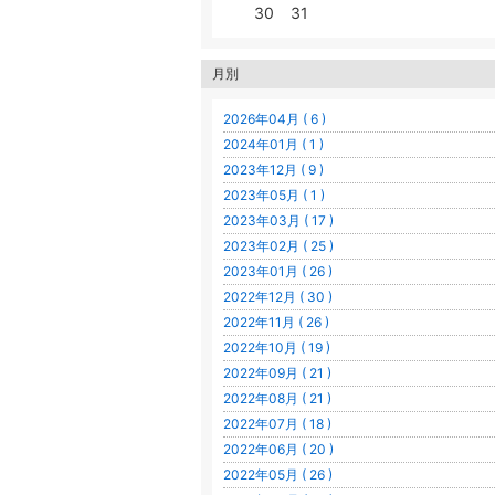
30
31
月別
2026年04月 ( 6 )
2024年01月 ( 1 )
2023年12月 ( 9 )
2023年05月 ( 1 )
2023年03月 ( 17 )
2023年02月 ( 25 )
2023年01月 ( 26 )
2022年12月 ( 30 )
2022年11月 ( 26 )
2022年10月 ( 19 )
2022年09月 ( 21 )
2022年08月 ( 21 )
2022年07月 ( 18 )
2022年06月 ( 20 )
2022年05月 ( 26 )