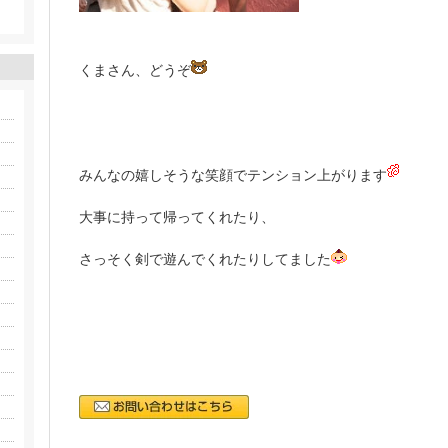
くまさん、どうぞ
みんなの嬉しそうな笑顔でテンション上がります
大事に持って帰ってくれたり、
さっそく剣で遊んでくれたりしてました