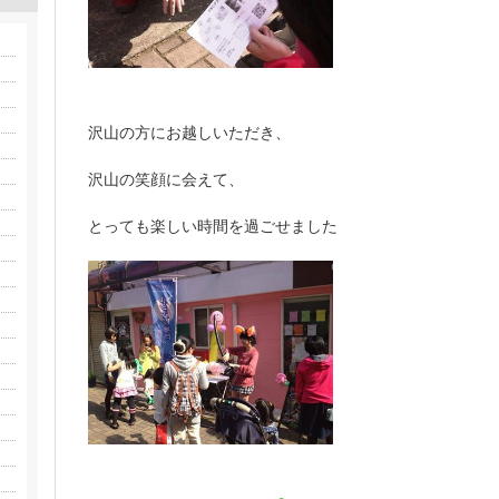
沢山の方にお越しいただき、
沢山の笑顔に会えて、
とっても楽しい時間を過ごせました