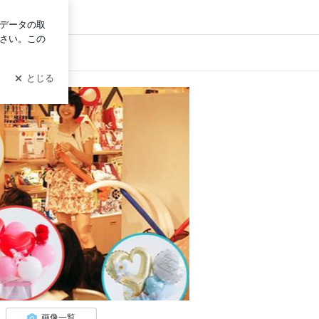
ログイン
画像一覧