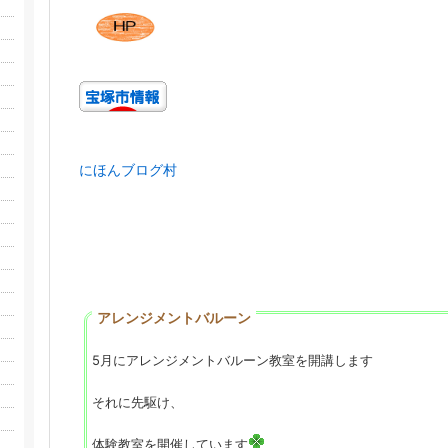
にほんブログ村
アレンジメントバルーン
5月にアレンジメントバルーン教室を開講します
それに先駆け、
体験教室を開催しています