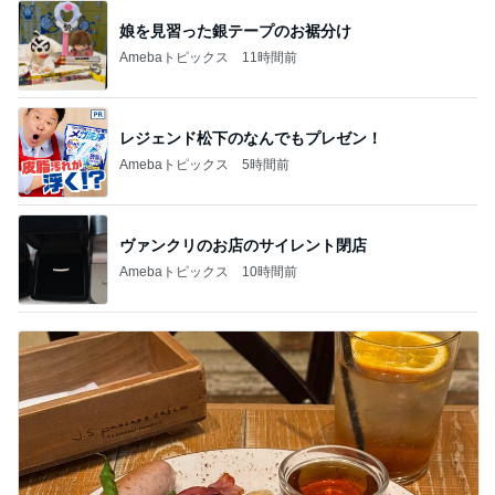
娘を見習った銀テープのお裾分け
Amebaトピックス
11時間前
レジェンド松下のなんでもプレゼン！
Amebaトピックス
5時間前
ヴァンクリのお店のサイレント閉店
Amebaトピックス
10時間前