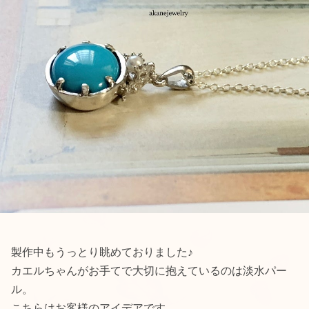
製作中もうっとり眺めておりました♪
カエルちゃんがお手てで大切に抱えているのは淡水パー
ル。
こちらはお客様のアイデアです。