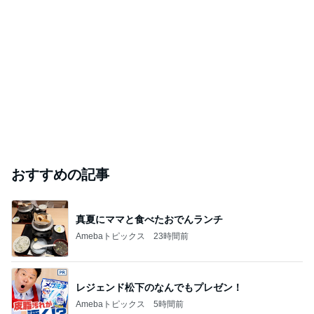
おすすめの記事
真夏にママと食べたおでんランチ
Amebaトピックス
23時間前
レジェンド松下のなんでもプレゼン！
Amebaトピックス
5時間前