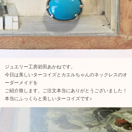
ジュエリー工房岩田あかねです。
今日は美しいターコイズとカエルちゃんのネックレスのオ
ーダーメイドを
ご紹介致します。ご注文本当にありがとうございました！
本当にふっくらと美しいターコイズです♪