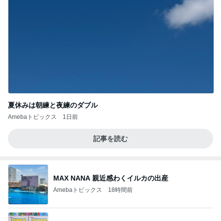
夏休みは朝練と夜練のダブル
Amebaトピックス
1日前
記事を読む
MAX NANA 親近感わくイルカの出産
Amebaトピックス
18時間前