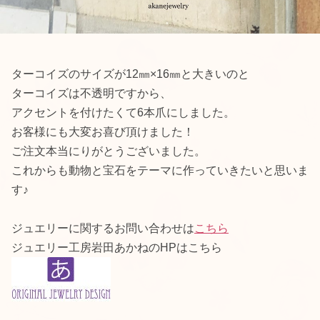
ターコイズのサイズが12㎜×16㎜と大きいのと
ターコイズは不透明ですから、
アクセントを付けたくて6本爪にしました。
お客様にも大変お喜び頂けました！
ご注文本当にりがとうございました。
これからも動物と宝石をテーマに作っていきたいと思いま
す♪
ジュエリーに関するお問い合わせは
こちら
ジュエリー工房岩田あかねのHPはこちら