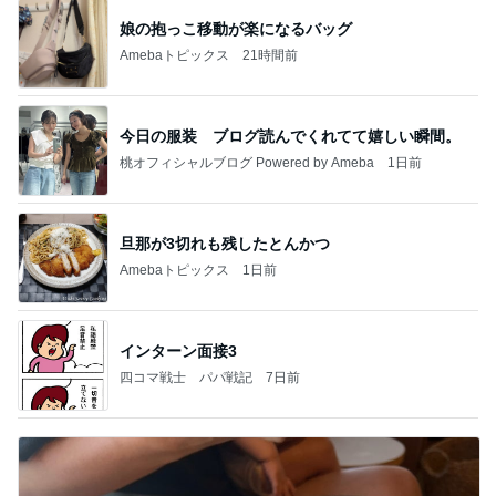
娘の抱っこ移動が楽になるバッグ
Amebaトピックス
21時間前
今日の服装 ブログ読んでくれてて嬉しい瞬間。
桃オフィシャルブログ Powered by Ameba
1日前
旦那が3切れも残したとんかつ
Amebaトピックス
1日前
インターン面接3
四コマ戦士 パパ戦記
7日前