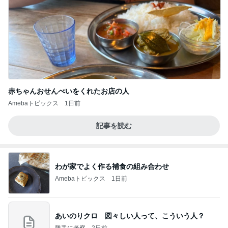
赤ちゃんおせんべいをくれたお店の人
Amebaトピックス
1日前
記事を読む
わが家でよく作る補食の組み合わせ
Amebaトピックス
1日前
あいのりクロ 図々しい人って、こういう人？