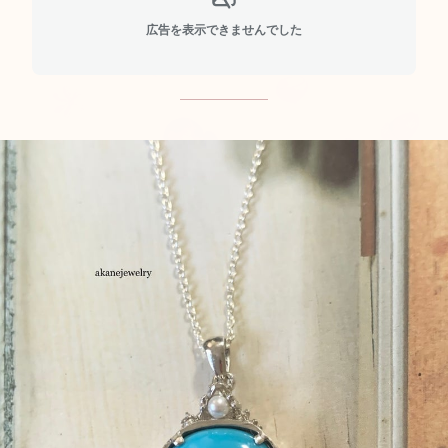
広告を表示できませんでした