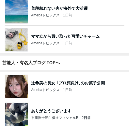
普段頼れない夫が海外で大活躍
Amebaトピックス
1日前
ママ友から買い取った可愛いチャーム
Amebaトピックス
1日前
芸能人・有名人ブログ TOPへ
辻希美の長女 ｢プロ顔負け｣のお菓子公開
Amebaトピックス
1日前
ありがとうございます
市川團十郎白猿オフィシャルB
2日前