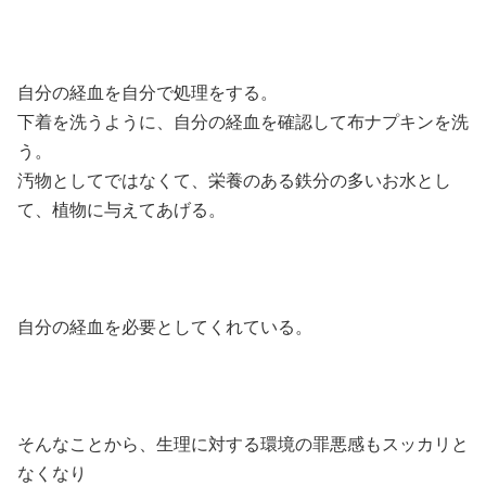
自分の経血を自分で処理をする。
下着を洗うように、自分の経血を確認して布ナプキンを洗
う。
汚物としてではなくて、栄養のある鉄分の多いお水とし
て、植物に与えてあげる。
自分の経血を必要としてくれている。
そんなことから、生理に対する環境の罪悪感もスッカリと
なくなり