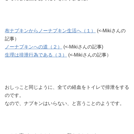
布ナプキンからノーナプキン生活へ（１）
(<-Mikiさんの
記事）
ノーナプキンへの道（２）
(<-Mikiさんの記事)
生理は排泄行為である（３）
(<-Mikiさんの記事）
おしっこと同じように、全ての経血をトイレで排泄をする
のです。
なので、ナプキンはいらない、と言うことのようです。