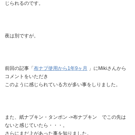
じられるのです。
夜は別ですが。
前回の記事「
布ナプ使用から1年9ヶ月
」にMikiさんから
コメントをいただき
このように感じられている方が多い事をしりました。
また、紙ナプキン・タンポン ->布ナプキン でこの先は
ないと感じていたら・・・。
さらにまだ上があった事を知りました。