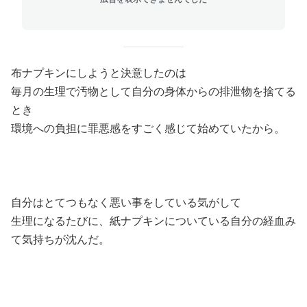
布ナプキンにしようと決意したのは
毎月の生理で汚物として自分の身体からの排泄物を捨てる
とき
環境への負担に罪悪感をすごく感じて始めていたから。
自分はとてつもなく悪い事をしている気がして
生理になるたびに、紙ナプキンについている自分の経血み
て気持ちが沈んだ。