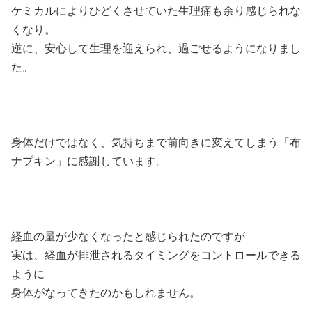
ケミカルによりひどくさせていた生理痛も余り感じられな
くなり。
逆に、安心して生理を迎えられ、過ごせるようになりまし
た。
身体だけではなく、気持ちまで前向きに変えてしまう「布
ナプキン」に感謝しています。
経血の量が少なくなったと感じられたのですが
実は、経血が排泄されるタイミングをコントロールできる
ように
身体がなってきたのかもしれません。