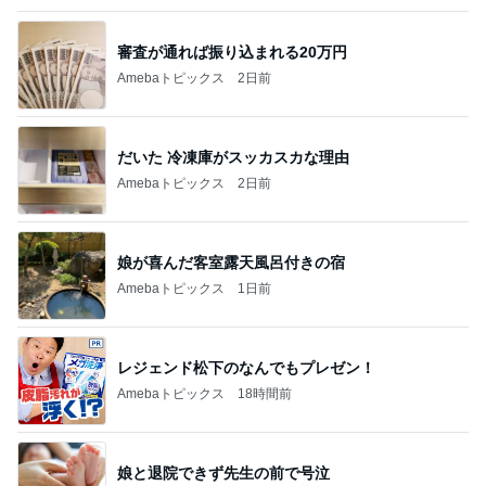
娘が喜んだ客室露天風呂付きの宿
Amebaトピックス
1日前
レジェンド松下のなんでもプレゼン！
Amebaトピックス
18時間前
娘と退院できず先生の前で号泣
Amebaトピックス
1日前