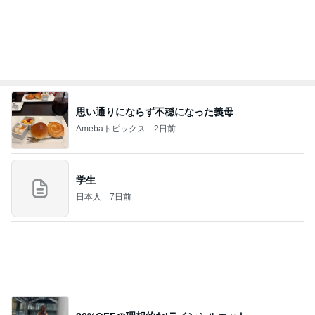
記事を読む