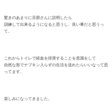
驚きのあまりに旦那さんに説明したら
訓練して出来るようになると思うし、良い事だと思うっ
て。
これからトイレで経血を排泄することを意識をして
自然な形でナプキン入らずの生活を送れたらいいなって思
ってます。
楽しみになってきました。