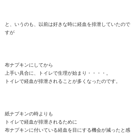
と、いうのも、以前は好きな時に経血を排泄していたので
すが
布ナプキンにしてから
上手い具合に、トイレで生理が始まり・・・・。
トイレで経血が排泄されることが多くなったのです。
紙ナプキンの時よりも
トイレで経血が排泄されるために
布ナプキンに付いている経血を目にする機会が減ったと感