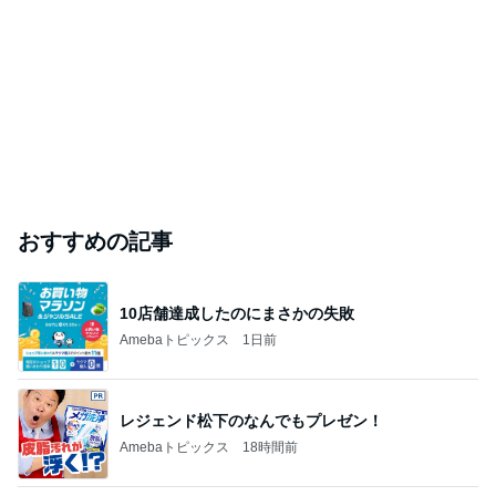
おすすめの記事
10店舗達成したのにまさかの失敗
Amebaトピックス
1日前
レジェンド松下のなんでもプレゼン！
Amebaトピックス
18時間前