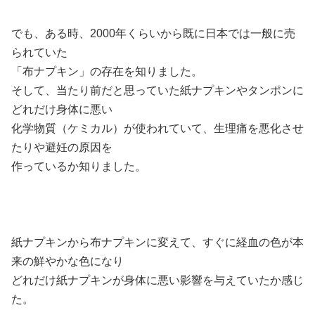
でも、ある時、2000年くらいから既に日本では一般に売
られていた
「布ナプキン」の存在を知りました。
そして、当たり前だと思っていた紙ナプキンやタンポンに
どれだけ身体に悪い
化学物質（ケミカル）が使われていて、生理痛を悪化させ
たりや避妊の原因を
作っているか知りました。
紙ナプキンから布ナプキンに変えて、すぐに経血の色が本
来の鮮やかな色になり
どれだけ紙ナプキンが身体に悪い影響を与えていたか感じ
た。