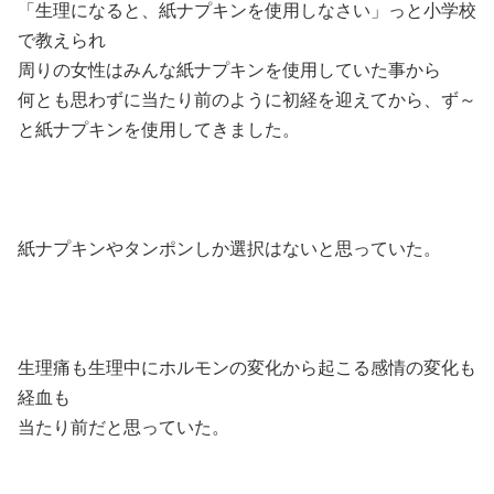
「生理になると、紙ナプキンを使用しなさい」っと小学校
で教えられ
周りの女性はみんな紙ナプキンを使用していた事から
何とも思わずに当たり前のように初経を迎えてから、ず～
と紙ナプキンを使用してきました。
紙ナプキンやタンポンしか選択はないと思っていた。
生理痛も生理中にホルモンの変化から起こる感情の変化も
経血も
当たり前だと思っていた。