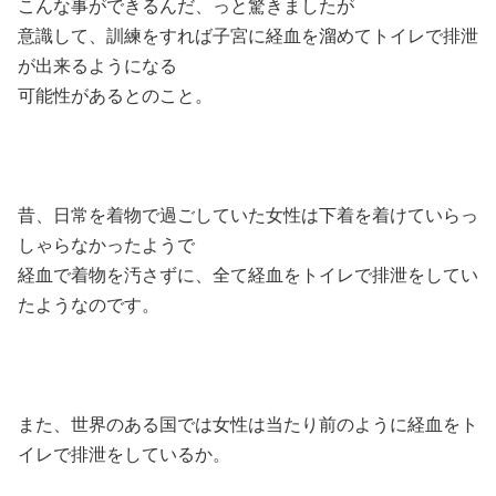
こんな事ができるんだ、っと驚きましたが
意識して、訓練をすれば子宮に経血を溜めてトイレで排泄
が出来るようになる
可能性があるとのこと。
昔、日常を着物で過ごしていた女性は下着を着けていらっ
しゃらなかったようで
経血で着物を汚さずに、全て経血をトイレで排泄をしてい
たようなのです。
また、世界のある国では女性は当たり前のように経血をト
イレで排泄をしているか。