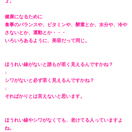
ょ。
健康になるために
食事のバランスや、ビタミンや、酵素とか、水分や、冷や
さないとか、運動とか・・・
いろいろあるように、美容だって同じ。
ほうれい線がないと誰もが若く見えるんですかね？
↓
シワがないと必ず若く見えるんですかね？
↓
そればかりとは言えないと思います。
ほうれい線やシワがなくても、老けてる人っていますよ
ね。