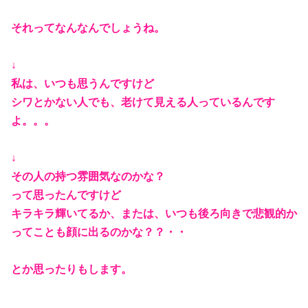
それってなんなんでしょうね。
↓
私は、いつも思うんですけど
シワとかない人でも、老けて見える人っているんです
よ。。。
↓
その人の持つ雰囲気なのかな？
って思ったんですけど
キラキラ輝いてるか、または、いつも後ろ向きで悲観的か
ってことも顔に出るのかな？？・・
とか思ったりもします。