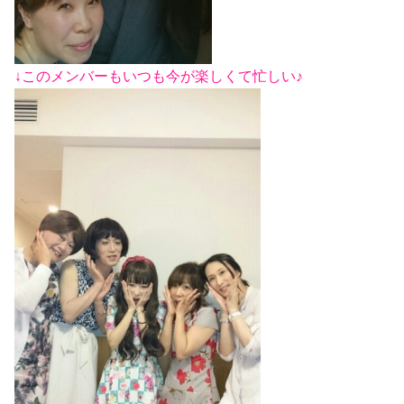
↓このメンバーもいつも今が楽しくて忙しい♪