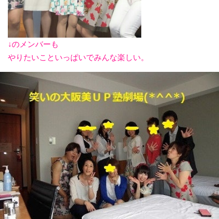
↓のメンバーも
やりたいこといっぱいでみんな楽しい。