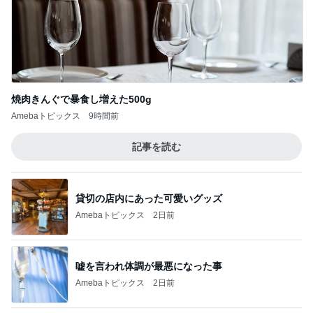
焼肉きんぐで暴食し増えた500g
Amebaトピックス
9時間前
記事を読む
貸切の店内にあった可愛いグッズ
Amebaトピックス
2日前
嘘を言われ体調が最悪になった事
Amebaトピックス
2日前