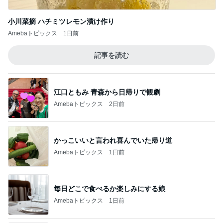
小川菜摘 ハチミツレモン漬け作り
Amebaトピックス
1日前
記事を読む
江口ともみ 青森から日帰りで観劇
Amebaトピックス
2日前
かっこいいと言われ喜んでいた帰り道
Amebaトピックス
1日前
毎日どこで食べるか楽しみにする娘
Amebaトピックス
1日前