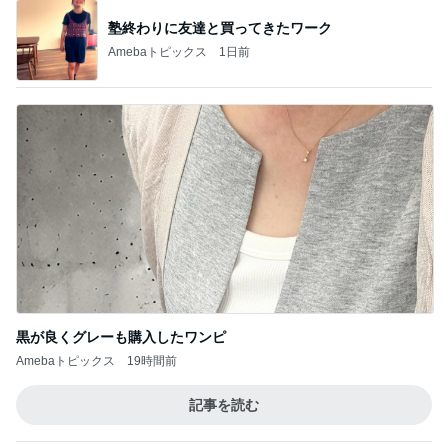
塾終わりに友達と買ってきたワーク
Amebaトピックス
1日前
黒が良くグレーも購入したワンピ
Amebaトピックス
19時間前
記事を読む