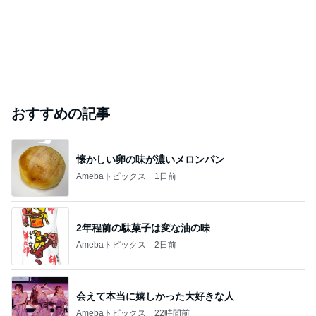
おすすめの記事
懐かしい卵の味が濃いメロンパン
Amebaトピックス
1日前
2年程前の駄菓子は変な油の味
Amebaトピックス
2日前
会えて本当に嬉しかった大好きな人
Amebaトピックス
22時間前