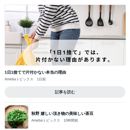
1日1捨てで片付かない本当の理由
Amebaトピックス
1日前
記事を読む
秋野 嬉しい頂き物の美味しい茶豆
Amebaトピックス
10時間前