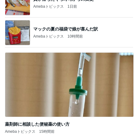
Amebaトピックス
1日前
マックの夏の福袋で娘が喜んだ訳
Amebaトピックス
10時間前
薬剤師に相談した便秘薬の使い方
Amebaトピックス
15時間前