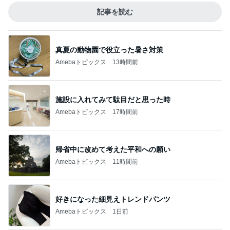
記事を読む
真夏の動物園で役立った暑さ対策
Amebaトピックス
13時間前
施設に入れてみて駄目だと思った時
Amebaトピックス
17時間前
帰省中に改めて考えた平和への願い
Amebaトピックス
11時間前
好きになった細見えトレンドパンツ
Amebaトピックス
1日前