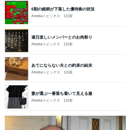
6割の銘柄が下落した優待株の状況
Amebaトピックス
1日前
連日楽しいメンバーとのお肉祭り
Amebaトピックス
1日前
あてにならない夫との約束の結末
Amebaトピックス
1日前
妻が選ぶ一番落ち着いて見える服
Amebaトピックス
1日前