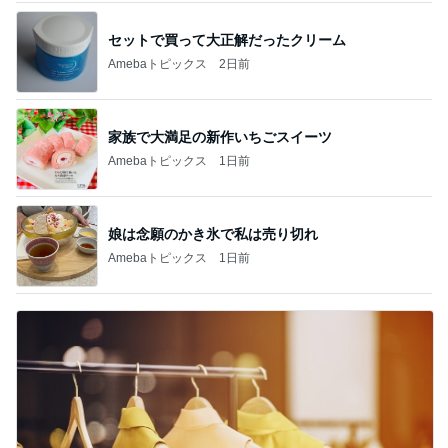
セットで買って大正解だったクリーム
Amebaトピックス
2日前
家族で大満足の新作いちごスイーツ
Amebaトピックス
1日前
娘は念願のかき氷で私は売り切れ
Amebaトピックス
1日前