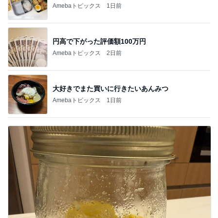
Amebaトピックス
1日前
円高で下がった評価額100万円
Amebaトピックス
2日前
大好きでまた買いに行きたいあんみつ
Amebaトピックス
1日前