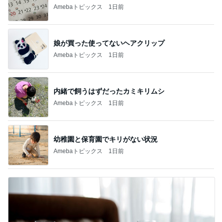
Amebaトピックス
1日前
娘が買った使ってないヘアクリップ
Amebaトピックス
1日前
内緒で飼うはずだったカミキリムシ
Amebaトピックス
1日前
幼稚園と保育園でキリがない状況
Amebaトピックス
1日前