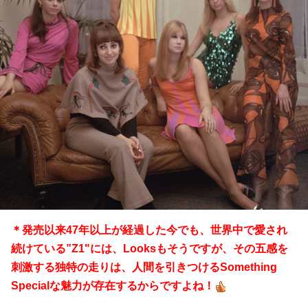
＊発売以来47年以上が経過した今でも、世界中で愛され
続けている”Z1"には、Looksもそうですが、その五感を
刺激する独特の走りは、人間を引きつけるSomething
Specialな魅力が存在するからですよね！