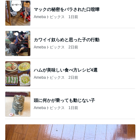
マックの秘密をバラされた口喧嘩
Amebaトピックス
1日前
カワイイ奴らめと思った子の行動
Amebaトピックス
2日前
ハムが美味しい食べ方レシピ4選
Amebaトピックス
2日前
頭に何かが乗っても動じない子
Amebaトピックス
1日前