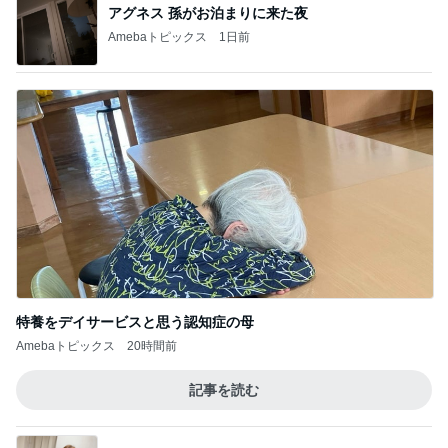
アグネス 孫がお泊まりに来た夜
Amebaトピックス
1日前
特養をデイサービスと思う認知症の母
Amebaトピックス
20時間前
記事を読む