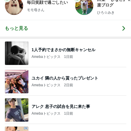
毎日笑顔で過ごしたい
楽ブログ
モモ母さん
ひろ☆みき
もっと見る
1人予約でまさかの無断キャンセル
Amebaトピックス
1日前
ユカイ 隣の人から貰ったプレゼント
Amebaトピックス
2日前
アレク 息子の試合を見に来た事
Amebaトピックス
1日前