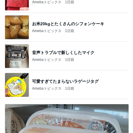
Amebaトピックス
1日前
お米20kgとたくさんのシフォンケーキ
Amebaトピックス
1日前
音声トラブルで新しくしたマイク
Amebaトピックス
1日前
可愛すぎてたまらないラゲージタグ
Amebaトピックス
1日前