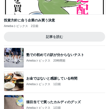
投資方針に合う企業のみ買う決意
Amebaトピックス
2日前
記事を読む
塾での初めての訳が分からないテスト
Amebaトピックス
20時間前
お金ではないと感謝している時間
Amebaトピックス
1日前
猫目当てで買ったカルディのグッズ
Amebaトピックス
1日前