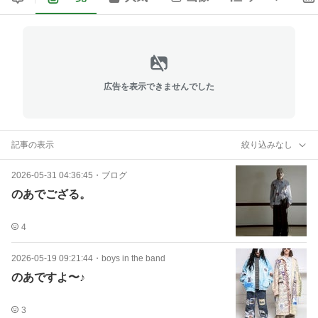
広告を表示できませんでした
記事の表示
絞り込みなし
2026-05-31 04:36:45
・
ブログ
のあでござる。
4
2026-05-19 09:21:44
・
boys in the band
のあですよ〜♪
3