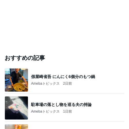
おすすめの記事
假屋崎省吾 にんにく6個分のもつ鍋
Amebaトピックス
2日前
駐車場の落とし物を巡る夫の持論
Amebaトピックス
1日前