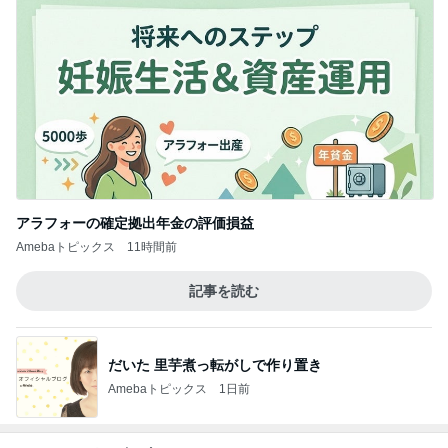
アラフォーの確定拠出年金の評価損益
Amebaトピックス
11時間前
記事を読む
だいた 里芋煮っ転がしで作り置き
Amebaトピックス
1日前