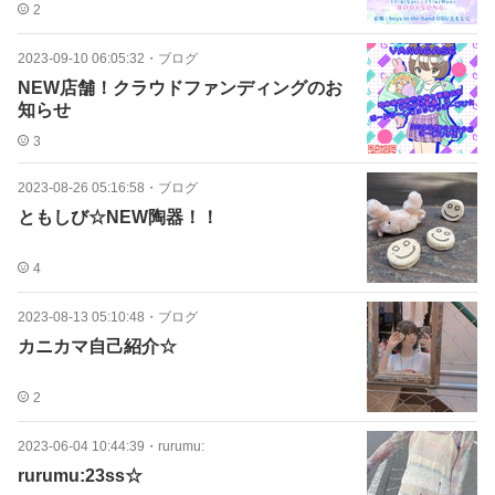
2
2023-09-10 06:05:32
・
ブログ
NEW店舗！クラウドファンディングのお
知らせ
3
2023-08-26 05:16:58
・
ブログ
ともしび☆NEW陶器！！
4
2023-08-13 05:10:48
・
ブログ
カニカマ自己紹介☆
2
2023-06-04 10:44:39
・
rurumu:
rurumu:23ss☆