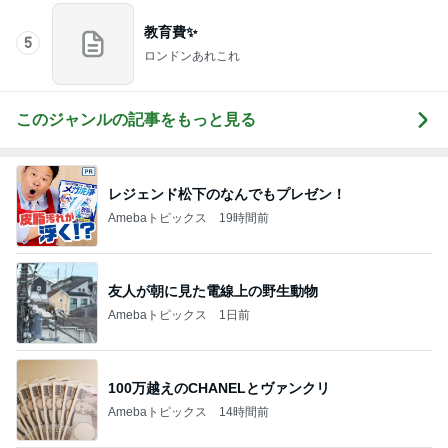
教育費✨
5
ロンドンあれこれ
このジャンルの記事をもっと見る
レジェンド松下のなんでもプレゼン！
Amebaトピックス
19時間前
友人が朝に見た電線上の野生動物
Amebaトピックス
1日前
100万越えのCHANELとヴァンクリ
Amebaトピックス
14時間前