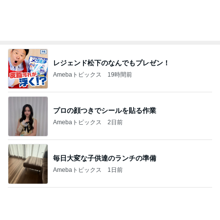
レジェンド松下のなんでもプレゼン！
Amebaトピックス
19時間前
プロの顔つきでシールを貼る作業
Amebaトピックス
2日前
毎日大変な子供達のランチの準備
Amebaトピックス
1日前