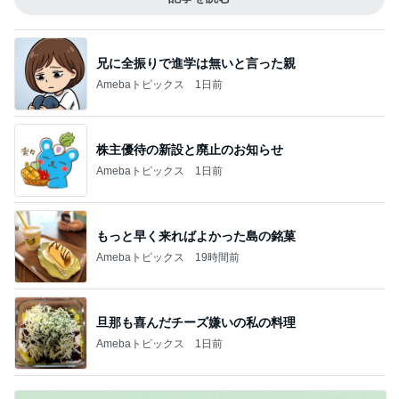
兄に全振りで進学は無いと言った親
Amebaトピックス
1日前
株主優待の新設と廃止のお知らせ
Amebaトピックス
1日前
もっと早く来ればよかった島の銘菓
Amebaトピックス
19時間前
旦那も喜んだチーズ嫌いの私の料理
Amebaトピックス
1日前