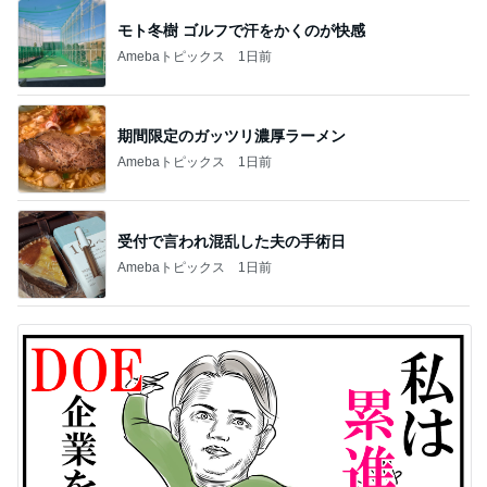
モト冬樹 ゴルフで汗をかくのが快感
Amebaトピックス
1日前
期間限定のガッツリ濃厚ラーメン
Amebaトピックス
1日前
受付で言われ混乱した夫の手術日
Amebaトピックス
1日前