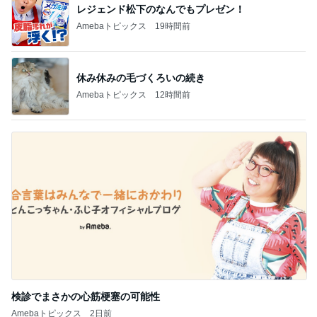
レジェンド松下のなんでもプレゼン！
Amebaトピックス
19時間前
休み休みの毛づくろいの続き
Amebaトピックス
12時間前
検診でまさかの心筋梗塞の可能性
Amebaトピックス
2日前