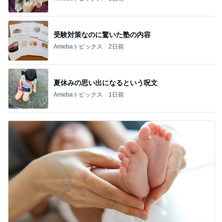
受験対策なのに驚いた塾の内容
Amebaトピックス
2日前
夏休みの思い出になるという呪文
Amebaトピックス
1日前