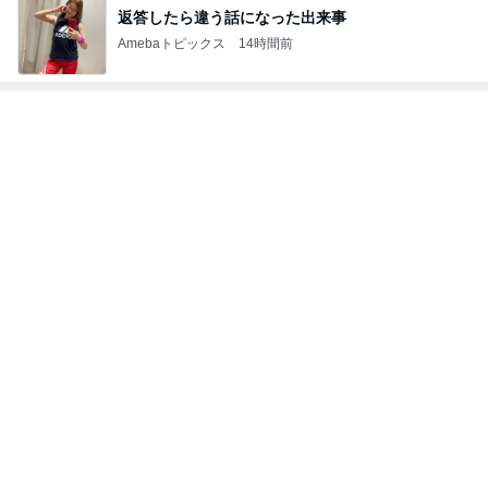
返答したら違う話になった出来事
Amebaトピックス
14時間前