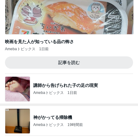
映画を見た人が知っている品の怖さ
Amebaトピックス
1日前
記事を読む
講師から告げられた子の足の現実
Amebaトピックス
1日前
神がかってる掃除機
Amebaトピックス
19時間前