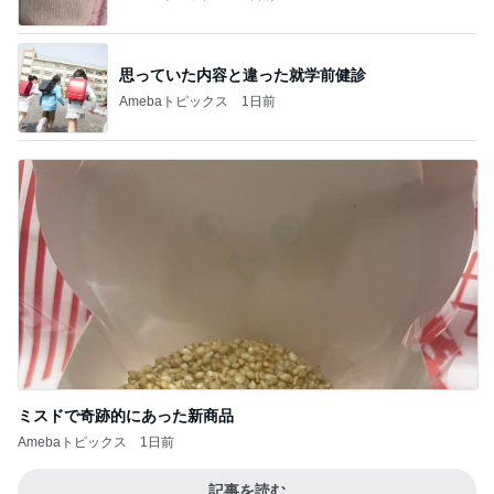
思っていた内容と違った就学前健診
Amebaトピックス
1日前
ミスドで奇跡的にあった新商品
Amebaトピックス
1日前
記事を読む