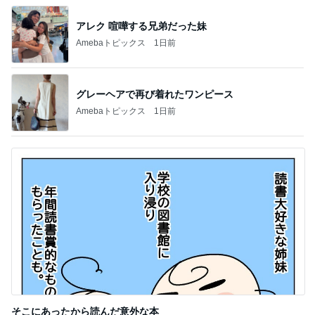
アレク 喧嘩する兄弟だった妹
Amebaトピックス
1日前
グレーヘアで再び着れたワンピース
Amebaトピックス
1日前
そこにあったから読んだ意外な本