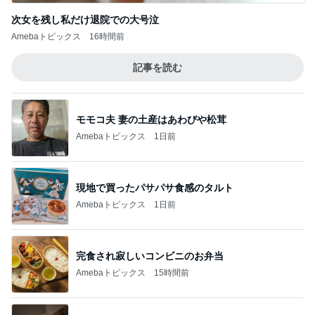
次女を残し私だけ退院での大号泣
Amebaトピックス
16時間前
記事を読む
モモコ夫 妻の土産はあわびや松茸
Amebaトピックス
1日前
現地で買ったパサパサ食感のタルト
Amebaトピックス
1日前
完食され寂しいコンビニのお弁当
Amebaトピックス
15時間前