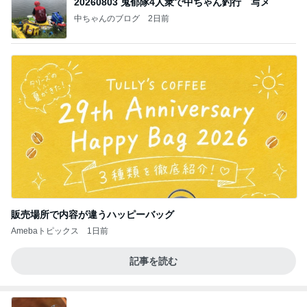
20260803 鬼郁隊4人衆で中ちゃん釣行 写メ
中ちゃんのブログ
2日前
販売場所で内容が違うハッピーバッグ
Amebaトピックス
1日前
記事を読む