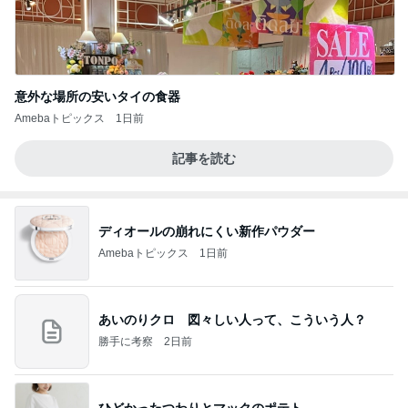
意外な場所の安いタイの食器
Amebaトピックス
1日前
記事を読む
ディオールの崩れにくい新作パウダー
Amebaトピックス
1日前
あいのりクロ 図々しい人って、こういう人？
勝手に考察
2日前