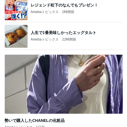
レジェンド松下のなんでもプレゼン！
Amebaトピックス
2時間前
人生で1番美味しかったエッグタルト
Amebaトピックス
22時間前
勢いで購入したCHANELの化粧品