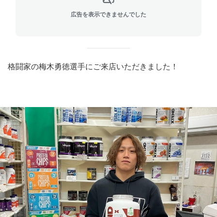
広告を表示できませんでした
格闘家の梅木勇徳選手にご来店いただきました！