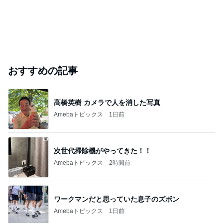
おすすめの記事
高橋英樹 カメラで人を消した写真
Amebaトピックス
1日前
次世代掃除機がやってきた！！
Amebaトピックス
2時間前
ワークマンだと思っていた息子のズボン
Amebaトピックス
1日前