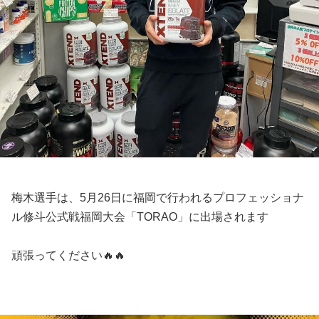
梅木選手は、5月26日に福岡で行われるプロフェッショナ
ル修斗公式戦福岡大会「TORAO」に出場されます
頑張ってください🔥🔥