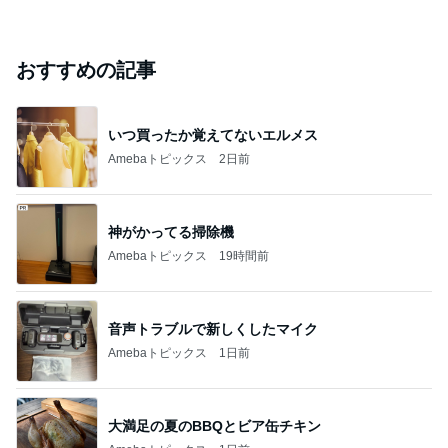
おすすめの記事
いつ買ったか覚えてないエルメス
Amebaトピックス
2日前
神がかってる掃除機
Amebaトピックス
19時間前
音声トラブルで新しくしたマイク
Amebaトピックス
1日前
大満足の夏のBBQとビア缶チキン