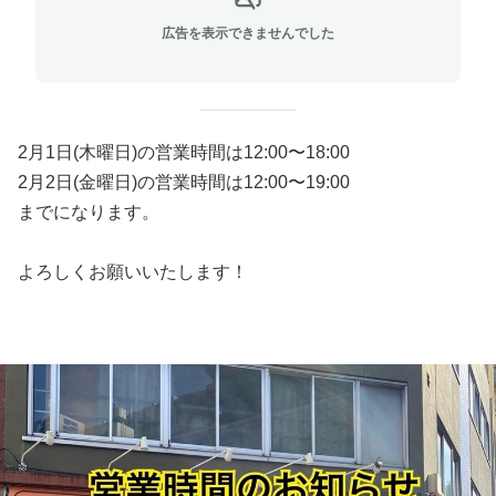
広告を表示できませんでした
2月1日(木曜日)の営業時間は12:00〜18:00
2月2日(金曜日)の営業時間は12:00〜19:00
までになります。
よろしくお願いいたします！