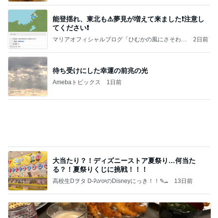
嬉しい戦力になってきた2人の手伝い
Amebaトピックス
1日前
記事を読む