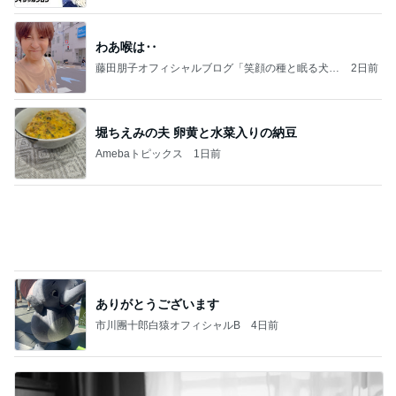
ショックを受けたヴァンクリの閉店
Amebaトピックス
1日前
記事を読む