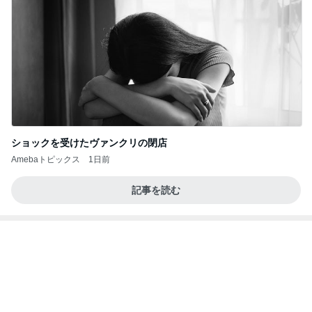
飲み過ぎ食べ過ぎた日の〆のラーメン
Amebaトピックス
1日前