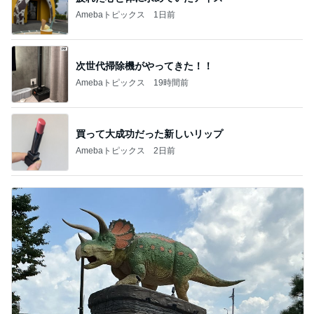
Amebaトピックス
1日前
次世代掃除機がやってきた！！
Amebaトピックス
19時間前
買って大成功だった新しいリップ
Amebaトピックス
2日前