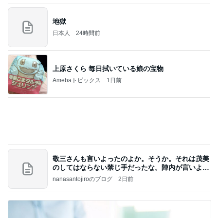
義母も驚いたバイトの急な言葉
Amebaトピックス
1日前
記事を読む