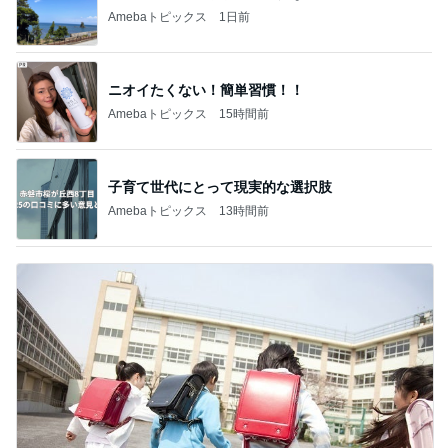
Amebaトピックス
1日前
ニオイたくない！簡単習慣！！
Amebaトピックス
15時間前
子育て世代にとって現実的な選択肢
Amebaトピックス
13時間前