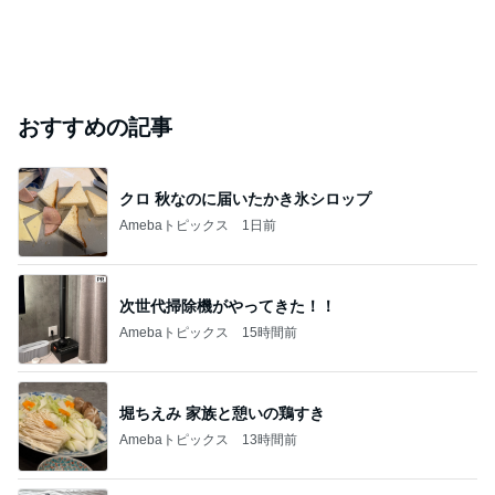
おすすめの記事
クロ 秋なのに届いたかき氷シロップ
Amebaトピックス
1日前
次世代掃除機がやってきた！！
Amebaトピックス
15時間前
堀ちえみ 家族と憩いの鶏すき
Amebaトピックス
13時間前