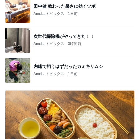
田中健 教わった暑さに効くツボ
Amebaトピックス
1日前
次世代掃除機がやってきた！！
Amebaトピックス
3時間前
内緒で飼うはずだったカミキリムシ
Amebaトピックス
1日前