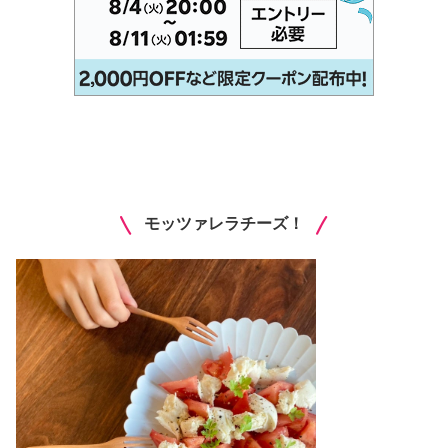
モッツァレラチーズ！