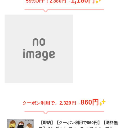
1,180円
59%OFF！2,880円→
860円
クーポン利用で、2,320円→
【即納】【クーポン利用で860円】【送料無