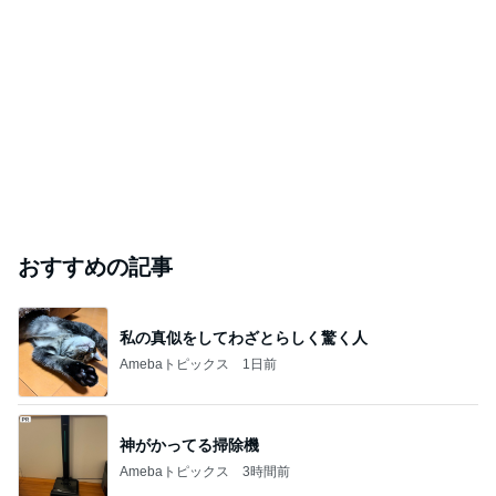
おすすめの記事
私の真似をしてわざとらしく驚く人
Amebaトピックス
1日前
神がかってる掃除機
Amebaトピックス
3時間前