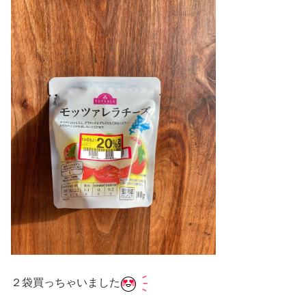
２袋買っちゃいました