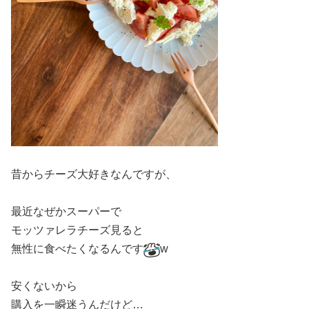
昔からチーズ大好きなんですが、
最近なぜかスーパーで
モッツァレラチーズ見ると
無性に食べたくなるんです
w
安くないから
購入を一瞬迷うんだけど…