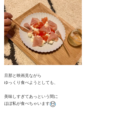
旦那と映画見ながら
ゆっくり食べようとしても、
美味しすぎてあっという間に
ほぼ私が食べちゃいます