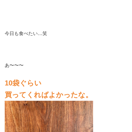
今日も食べたい…笑
あ〜〜〜
10袋ぐらい
買ってくればよかったな。