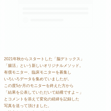
2021年秋からスタートした「脳デトックス」
「腸活」という新しいオリジナルメソッド。
有償モニター、臨床モニターを募集し
いろいろデータを集めていましたが。
この度5か月のモニターを終えた方から
「結果を公表していただいて結構ですよ～」
とコメントを添えて変化の経緯を記録した
写真を送って頂けました。