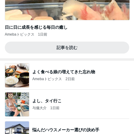
日に日に成長を感じる毎日の癒し
Amebaトピックス
1日前
記事を読む
よく食べる娘の増えてきた忘れ物
Amebaトピックス
2日前
よし、タイ行こ
与儀大介
1日前
悩んだハウスメーカー選びの決め手