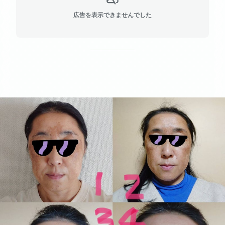
広告を表示できませんでした