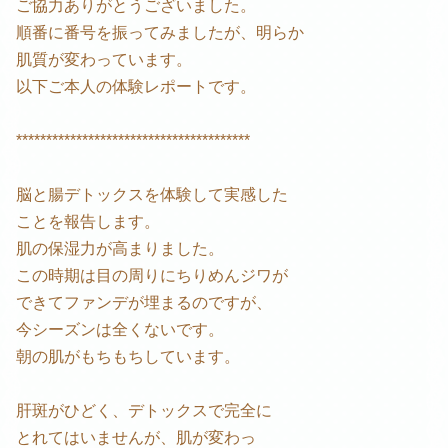
ご協力ありがとうございました。
順番に番号を振ってみましたが、明らか
肌質が変わっています。
以下ご本人の体験レポートです。
***************************************
脳と腸デトックスを体験して実感した
ことを報告します。
肌の保湿力が高まりました。
この時期は目の周りにちりめんジワが
できてファンデが埋まるのですが、
今シーズンは全くないです。
朝の肌がもちもちしています。
肝斑がひどく、デトックスで完全に
とれてはいませんが、肌が変わっ