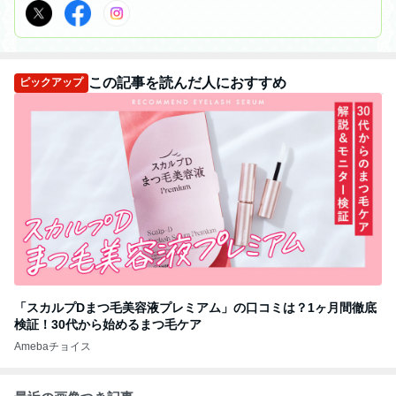
この記事を読んだ人におすすめ
ピックアップ
「スカルプDまつ毛美容液プレミアム」の口コミは？1ヶ月間徹底
検証！30代から始めるまつ毛ケア
Amebaチョイス