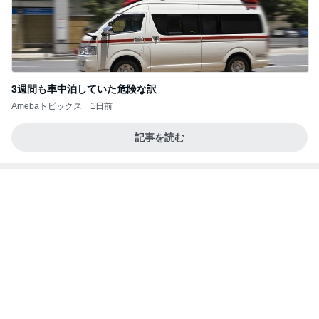
3週間も車中泊していた危険な訳
Amebaトピックス
1日前
記事を読む