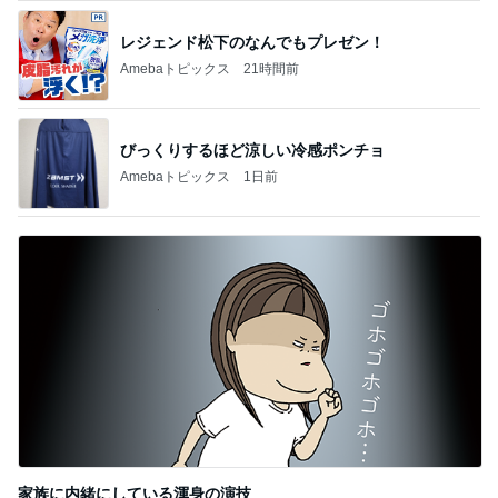
レジェンド松下のなんでもプレゼン！
Amebaトピックス
21時間前
びっくりするほど涼しい冷感ポンチョ
Amebaトピックス
1日前
家族に内緒にしている渾身の演技