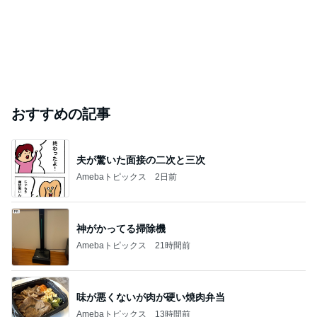
おすすめの記事
夫が驚いた面接の二次と三次
Amebaトピックス
2日前
神がかってる掃除機
Amebaトピックス
21時間前
味が悪くないが肉が硬い焼肉弁当
Amebaトピックス
13時間前