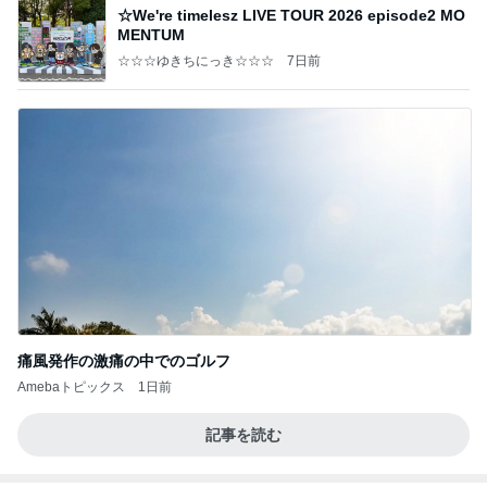
☆We're timelesz LIVE TOUR 2026 episode2 MO
MENTUM
☆☆☆ゆきちにっき☆☆☆
7日前
痛風発作の激痛の中でのゴルフ
Amebaトピックス
1日前
記事を読む