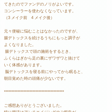
てきたのでファンデのノリがよいです。
コンシーラーを使わなくなっています。
（3 メイク前 4 メイク後）
元々便秘に悩むことはなかったのですが、
腸デトックスを続けるうちにもっと調子が
よくなりました。
腸デトックスで頭の施術をするとき、
ふくらはぎから足の裏にザワザワと抜けて
いく体感があります。
脳デトックスを寝る前にやってから眠ると、
朝目覚めた時の頭痛が少ないです。
****************************************
ご感想ありがとうございました。