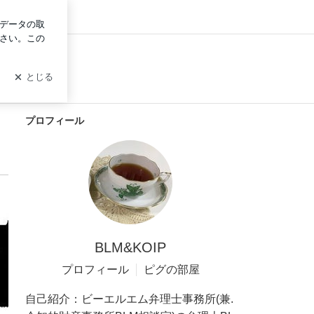
ログイン
プロフィール
BLM&KOIP
プロフィール
ピグの部屋
自己紹介：
ビーエルエム弁理士事務所(兼.