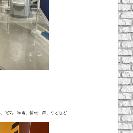
車、電気、家電、情報、鉄、などなど。