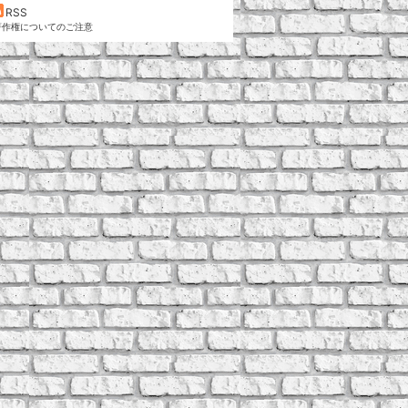
RSS
著作権についてのご注意