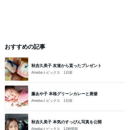
おすすめの記事
秋吉久美子 友達から貰ったプレゼント
Amebaトピックス
1日前
藤あや子 本格グリーンカレーと唐揚
Amebaトピックス
1日前
秋吉久美子 本気のすっぴん写真を公開
Amebaトピックス
12時間前