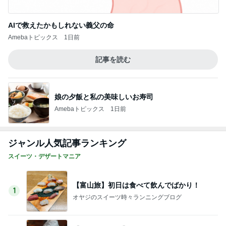
娘に隠している毛穴ケアオイル
Amebaトピックス
1日前
記事を読む
参観に来ない夫が行きたいと主張
Amebaトピックス
1日前