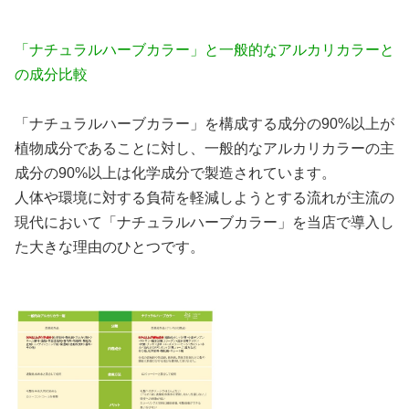
「ナチュラルハーブカラー」と一般的なアルカリカラーと
の成分比較
「ナチュラルハーブカラー」を構成する成分の90%以上が
植物成分であることに対し、一般的なアルカリカラーの主
成分の90%以上は化学成分で製造されています。
人体や環境に対する負荷を軽減しようとする流れが主流の
現代において「ナチュラルハーブカラー」を当店で導入し
た大きな理由のひとつです。