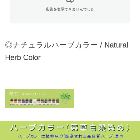
広告を表示できませんでした
◎ナチュラルハーブカラー / Natural
Herb Color