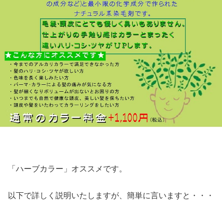
「ハーブカラー」オススメです。
以下で詳しく説明いたしますが、簡単に言いますと・・・