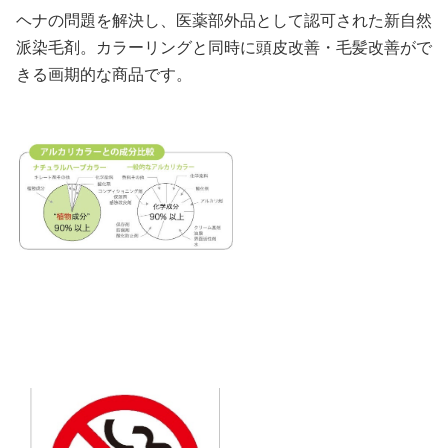
ヘナの問題を解決し、医薬部外品として認可された新自然
派染毛剤。カラーリングと同時に頭皮改善・毛髪改善がで
きる画期的な商品です。