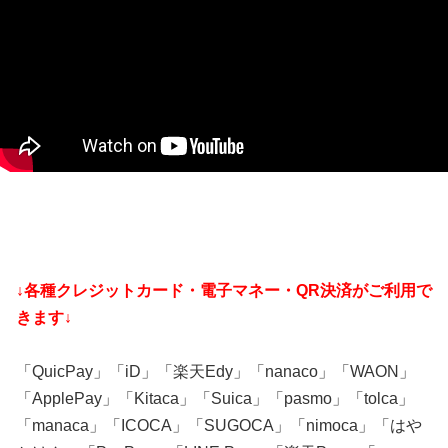
↓各種クレジットカード・電子マネー・QR決済がご利用で
きます↓
「QuicPay」「iD」「楽天Edy」「nanaco」「WAON」
「ApplePay」「Kitaca」「Suica」「pasmo」「tolca」
「manaca」「ICOCA」「SUGOCA」「nimoca」「はや