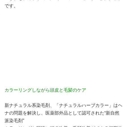
です。
カラーリングしながら頭皮と毛髪のケア
新ナチュラル系染毛剤、「ナチュラルハーブカラー」はヘ
ナの問題を解決し、医薬部外品として認可された“新自然
派染毛剤”