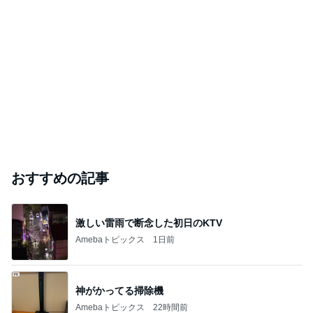
おすすめの記事
激しい雷雨で断念した初日のKTV
Amebaトピックス
1日前
神がかってる掃除機
Amebaトピックス
22時間前