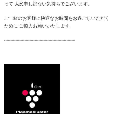
って 大変申し訳ない気持ちでございます。
ご一緒のお客様に快適なお時間をお過ごしいただく
ために ご協力お願いいたします。
--------------------------------------------------------