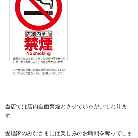
--------------------------------------------------------
当店では店内全面禁煙とさせていただいておりま
す。
愛煙家のみなさまには楽しみのお時間を奪ってしま