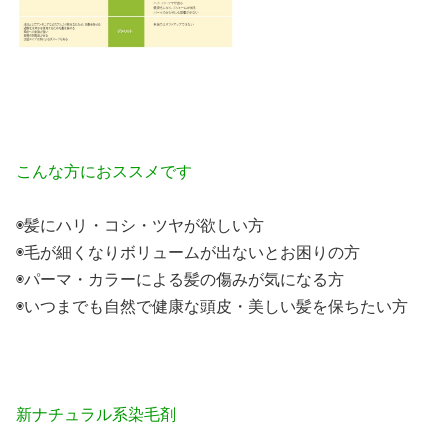
こんな方におススメです
◉髪にハリ・コシ・ツヤが欲しい方
◉毛が細くなりボリュームが出ないとお困りの方
◉パーマ・カラーによる髪の傷みが気になる方
◉いつまでも自然で健康な頭皮・美しい髪を保ちたい方
新ナチュラル系染毛剤