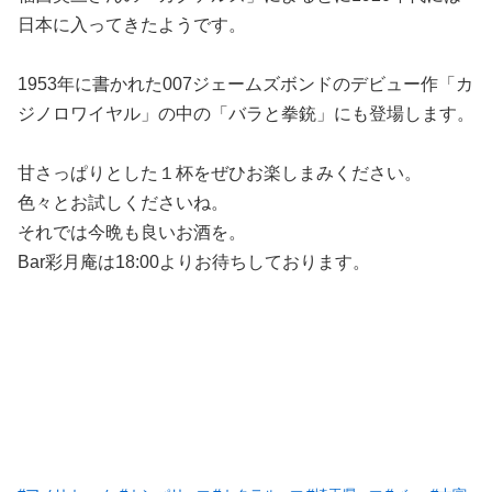
日本に入ってきたようです。
1953年に書かれた007ジェームズボンドのデビュー作「カ
ジノロワイヤル」の中の「バラと拳銃」にも登場します。
甘さっぱりとした１杯をぜひお楽しまみください。
色々とお試しくださいね。
それでは今晩も良いお酒を。
Bar彩月庵は18:00よりお待ちしております。