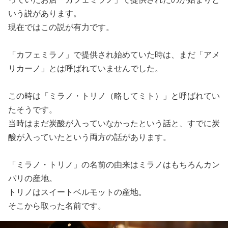
いう説があります。
現在ではこの説が有力です。
「カフェミラノ」で提供され始めていた時は、まだ「アメ
リカーノ」とは呼ばれていませんでした。
この時は「ミラノ・トリノ（略してミト）」と呼ばれてい
たそうです。
当時はまだ炭酸が入っていなかったという話と、すでに炭
酸が入っていたという両方の話があります。
「ミラノ・トリノ」の名前の由来はミラノはもちろんカン
パリの産地。
トリノはスイートベルモットの産地。
そこから取った名前です。