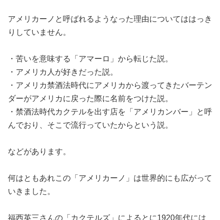
アメリカーノと呼ばれるようなった理由についてははっき
りしていません。
・苦いを意味する「アマーロ」から転じた説。
・アメリカ人が好きだった説。
・アメリカ禁酒法時代にアメリカから渡ってきたバーテン
ダーがアメリカに戻った際に名前をつけた説。
・禁酒法時代カクテルを出す店を「アメリカンバー」と呼
んでおり、そこで流行っていたからという説。
などがあります。
何はともあれこの「アメリカーノ」は世界的にも広がって
いきました。
福西英三さんの「カクテルズ」によるとに1920年代には