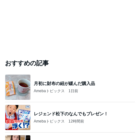
おすすめの記事
月初に財布の紐が緩んだ購入品
Amebaトピックス
1日前
レジェンド松下のなんでもプレゼン！
Amebaトピックス
12時間前