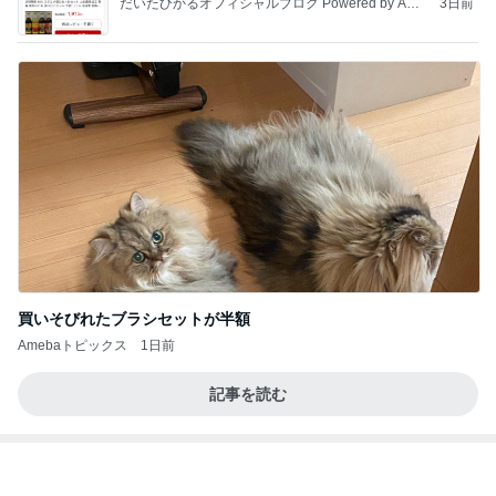
買いそびれたブラシセットが半額
Amebaトピックス
1日前
記事を読む