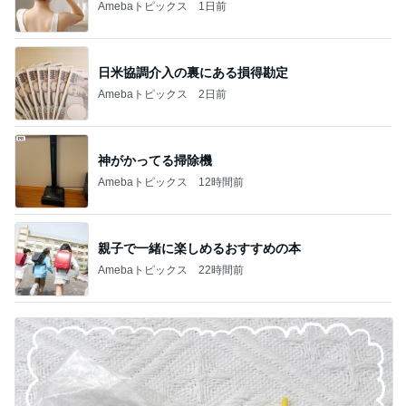
Amebaトピックス
2日前
神がかってる掃除機
Amebaトピックス
12時間前
親子で一緒に楽しめるおすすめの本
Amebaトピックス
22時間前