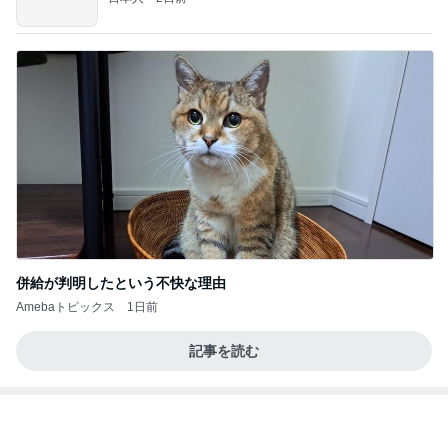
併給が判明したという不快な理由
Amebaトピックス
1日前
記事を読む