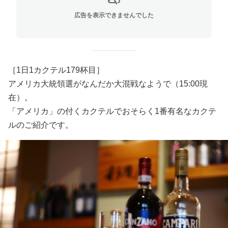
広告を表示できませんでした
［1日1カクテル179杯目］
アメリカ大統領選がなんだか大混戦なようで（15:00現
在）。
「アメリカ」の付くカクテルでおそらく1番有名なカクテ
ルのご紹介です。