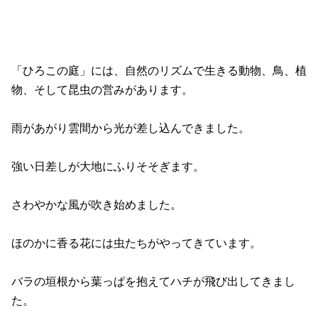
「ひろこの庭」には、自然のリズムで生きる動物、鳥、植
物、
そして昆虫の営みがあります。
雨があがり雲間から光が差し込んできました。
強い日差しが大地にふりそそぎます。
さわやかな風が吹き始めました。
ほのかに香る花には虫たちがやってきています。
バラの垣根から葉っぱを抱えてハチが飛び出してきまし
た。