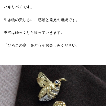
ハキリバチです。
生き物の美しさに、感動と発見の連続です。
季節はゆっくりと移っていきます。
「ひろこの庭」をどうぞお楽しみください。