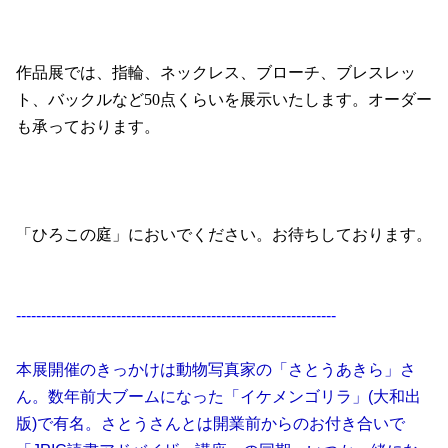
作品展では、指輪、ネックレス、ブローチ、ブレスレッ
ト、バックルなど
50
点くらいを展示いたします。オーダー
も承っております。
「ひろこの庭」においでください。お待ちしております。
----------------------------------------------------------------
本展開催のきっかけは動物写真家の「さとうあきら」さ
ん。数年前大ブームになった「イケメンゴリラ」(大和出
版)で有名。さとうさんとは開業前からのお付き合いで