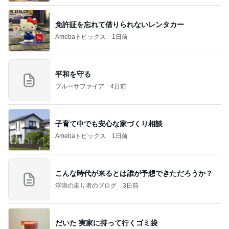
免許証を忘れて借りられないレンタカー
Amebaトピックス
1日前
平和を守る
ブルーサファイア
4日前
子育て中でも安心な家づくり相談
Amebaトピックス
1日前
こんな時代が来るとは誰が予想できただろうか？
浮浪の走り者のブログ
3日前
だいた 実家に持って行くゴミ袋