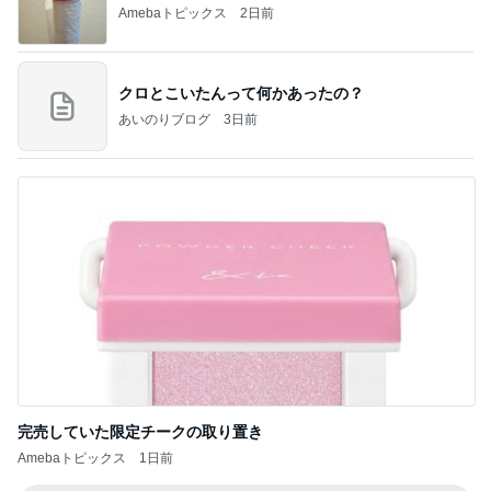
Amebaトピックス
2日前
クロとこいたんって何かあったの？
あいのりブログ
3日前
完売していた限定チークの取り置き
Amebaトピックス
1日前