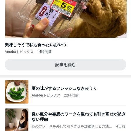
美味しそうで私も食べたいおやつ
Amebaトピックス
14時間前
記事を読む
夏の味がするフレッシュなきゅうり
Amebaトピックス
22時間前
良い氣分や妄想のワークを重ねても引き寄せが起き
ない理由
心のブレーキを外して引き寄せを加速させる方法：
4日前
引き寄せ研究所