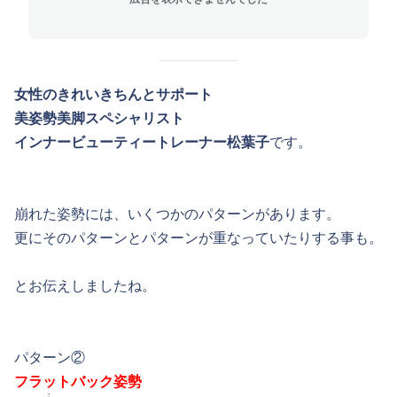
女性のきれいきちんとサポート
美姿勢美脚スペシャリスト
インナービューティートレーナー松葉子
です。
崩れた姿勢には、いくつかのパターンがあります。
更にそのパターンとパターンが重なっていたりする事も。
とお伝えしましたね。
パターン②
フラットバック姿勢