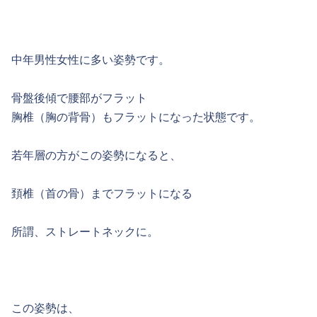
中年男性女性に多い姿勢です。
骨盤後傾で腰部がフラット
胸椎（胸の背骨）もフラットになった状態です。
若年層の方がこの姿勢になると、
頚椎（首の骨）までフラットになる
所謂、ストレートネックに。
この姿勢は、