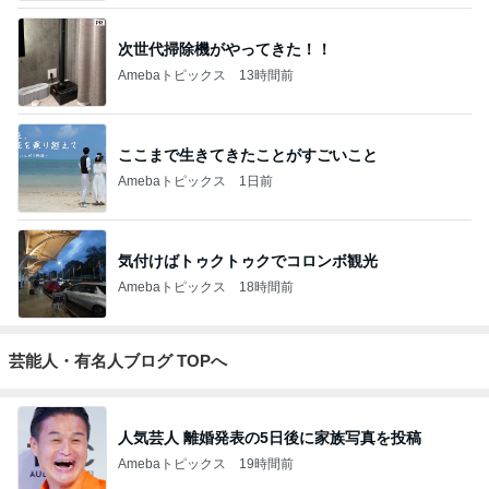
次世代掃除機がやってきた！！
Amebaトピックス
13時間前
ここまで生きてきたことがすごいこと
Amebaトピックス
1日前
気付けばトゥクトゥクでコロンボ観光
Amebaトピックス
18時間前
芸能人・有名人ブログ TOPへ
人気芸人 離婚発表の5日後に家族写真を投稿
Amebaトピックス
19時間前