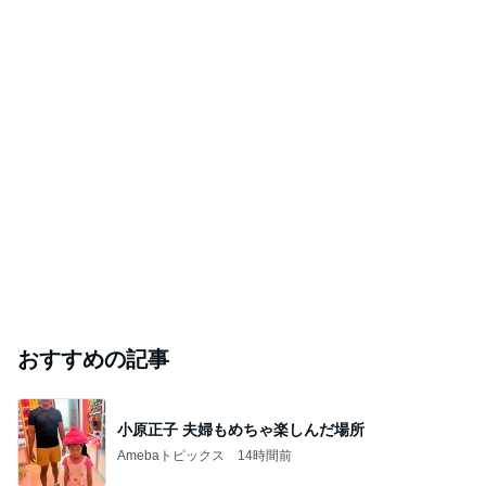
おすすめの記事
小原正子 夫婦もめちゃ楽しんだ場所
Amebaトピックス
14時間前