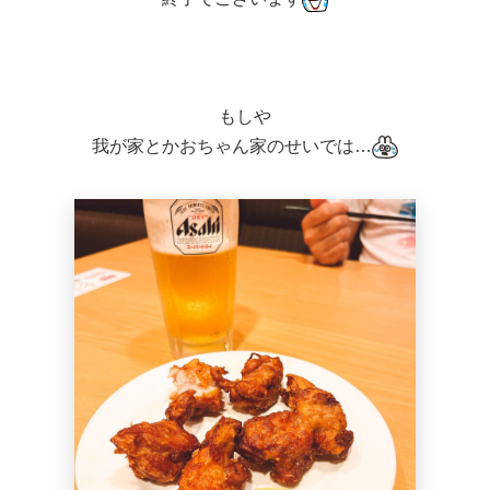
もしや
我が家とかおちゃん家のせいでは…