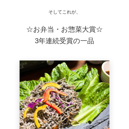
そしてこれが、
☆お弁当・お惣菜大賞☆
3年連続受賞の一品