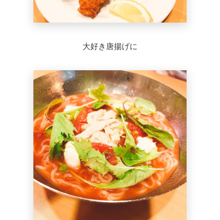
大好き唐揚げに