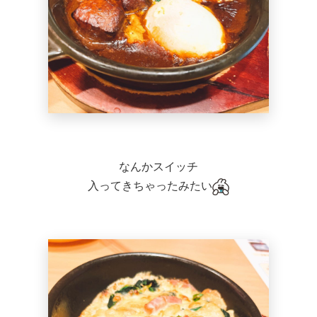
なんかスイッチ
入ってきちゃったみたい