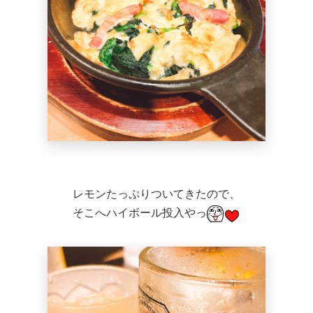
レモンたっぷりついてきたので、
そこへハイボール投入やっ