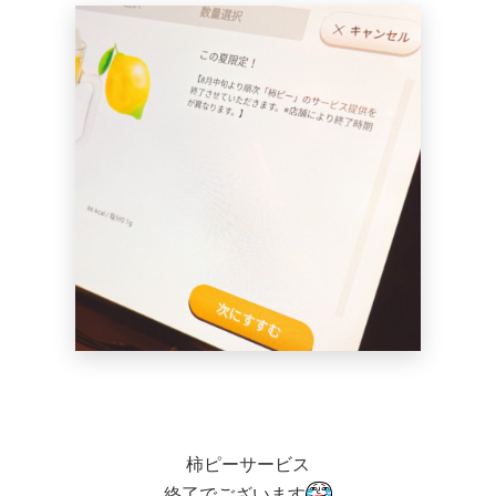
柿ピーサービス
終了でございます