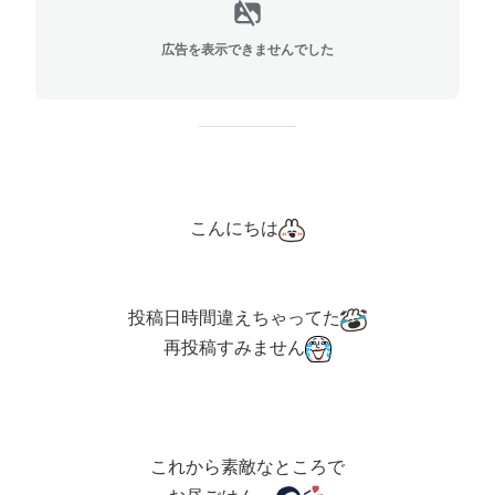
広告を表示できませんでした
こんにちは
投稿日時間違えちゃってた
再投稿すみません
これから素敵なところで