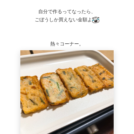
自分で作るってなったら、
ごぼうしか買えない金額よ
熱々コーナー。