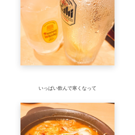
いっぱい飲んで寒くなって