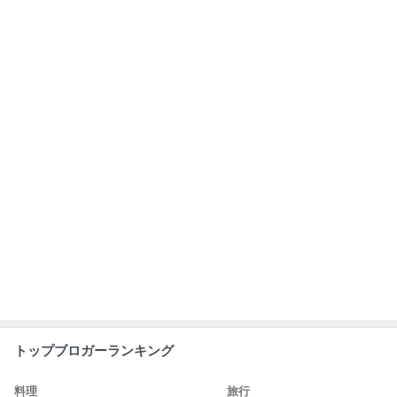
トップブロガーランキング
料理
旅行