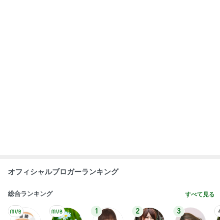
オフィシャルブロガーランキング
総合ランキング
すべて見る
1
2
3