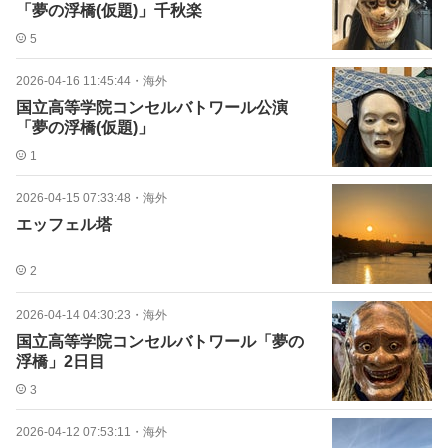
「夢の浮橋(仮題)」千秋楽
5
2026-04-16 11:45:44
・
海外
国立高等学院コンセルバトワール公演
「夢の浮橋(仮題)」
1
2026-04-15 07:33:48
・
海外
エッフェル塔
2
2026-04-14 04:30:23
・
海外
国立高等学院コンセルバトワール「夢の
浮橋」2日目
3
2026-04-12 07:53:11
・
海外