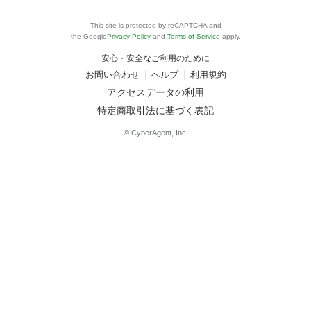
This site is protected by reCAPTCHA and
the Google
Privacy Policy
and
Terms of Service
apply.
安心・安全なご利用のために
お問い合わせ
ヘルプ
利用規約
アクセスデータの利用
特定商取引法に基づく表記
© CyberAgent, Inc.