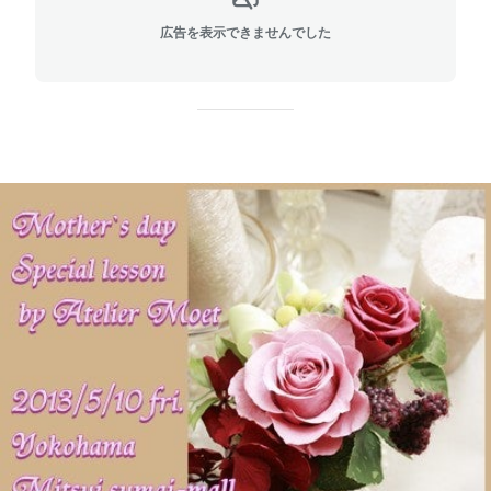
広告を表示できませんでした