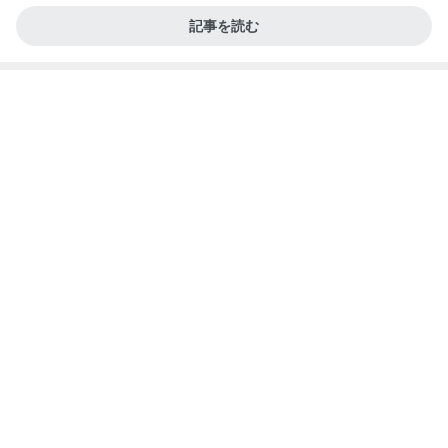
記事を読む