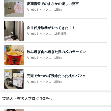
夏期講習でのまさかの楽しい発言
Amebaトピックス
1日前
次世代掃除機がやってきた！！
Amebaトピックス
16時間前
飲み過ぎ食べ過ぎた日の〆のラーメン
Amebaトピックス
1日前
完売で食べれず残念だった桃のパフェ
Amebaトピックス
2日前
芸能人・有名人ブログ TOPへ