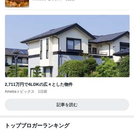
2,711万円で4LDKの広々とした物件
Amebaトピックス
1日前
記事を読む
トップブロガーランキング