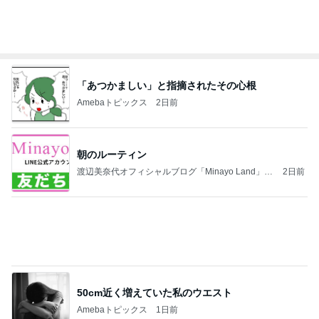
「あつかましい」と指摘されたその心根
Amebaトピックス
2日前
朝のルーティン
渡辺美奈代オフィシャルブログ「Minayo Land」P
2日前
owered by Ameba
50cm近く増えていた私のウエスト
Amebaトピックス
1日前