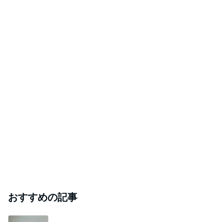
おすすめの記事