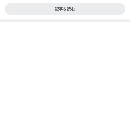
記事を読む