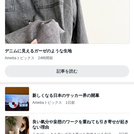
デニムに見えるガーゼのような生地
Amebaトピックス
24時間前
記事を読む
新しくなる日本のサッカー界の開幕
Amebaトピックス
1日前
良い氣分や妄想のワークを重ねても引き寄せが起き
ない理由