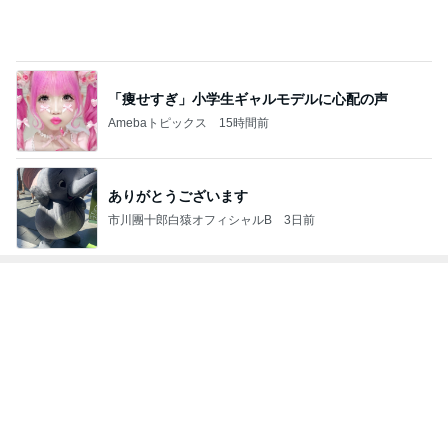
「痩せすぎ」小学生ギャルモデルに心配の声
Amebaトピックス
15時間前
ありがとうございます
市川團十郎白猿オフィシャルB
3日前