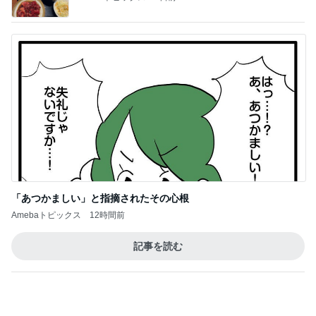
「あつかましい」と指摘されたその心根
Amebaトピックス
12時間前
記事を読む