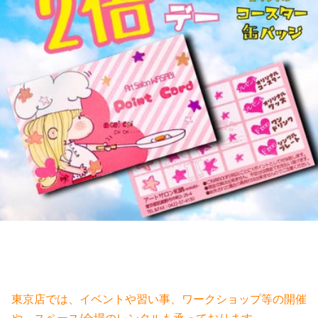
東京店では、イベントや習い事、ワークショップ等の開催