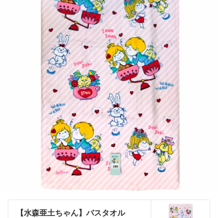
【水森亜土ちゃん】バスタオル