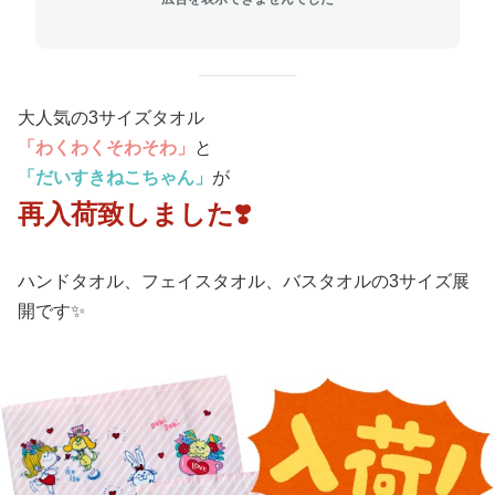
大人気の3サイズタオル
「わくわくそわそわ」
と
「だいすきねこちゃん」
が
再入荷致しました❣️
ハンドタオル、フェイスタオル、バスタオルの3サイズ展
開です✨