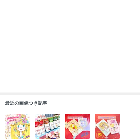
最近の画像つき記事