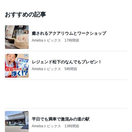
おすすめの記事
癒されるアクアリウムとワークショップ
Amebaトピックス
17時間前
レジェンド松下のなんでもプレゼン！
Amebaトピックス
5時間前
平日でも満車で激混みの道の駅
Amebaトピックス
13時間前