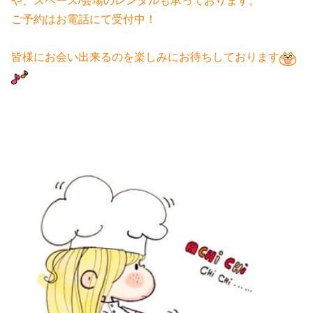
や、スペース/会場のレンタルも承っております。
ご予約はお電話にて受付中！
皆様にお会い出来るのを楽しみにお待ちしております