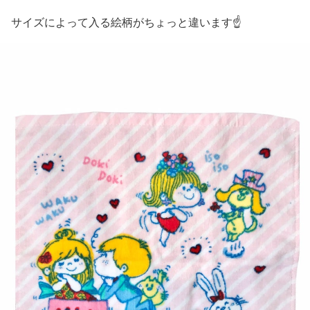
サイズによって入る絵柄がちょっと違います☝️