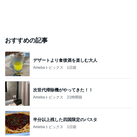
おすすめの記事
デザートより食後酒を楽しむ大人
Amebaトピックス
1日前
次世代掃除機がやってきた！！
Amebaトピックス
21時間前
半分以上残した四国限定のパスタ
Amebaトピックス
1日前