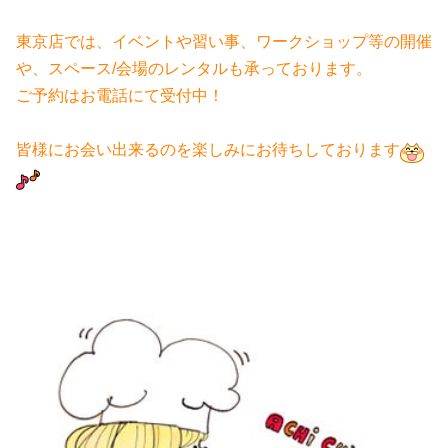
東京店では、イベントや習い事、ワークショップ等の開催
や、スペース/会場のレンタルも承っております。
ご予約はお電話にて受付中！
皆様にお会い出来るのを楽しみにお待ちしております