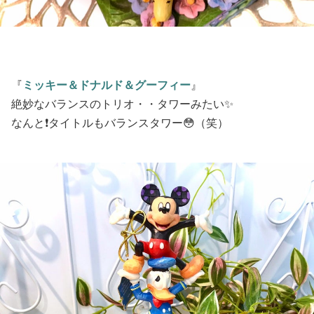
『
ミッキー＆ドナルド＆グーフィー
』
絶妙なバランスのトリオ・・タワーみたい✨
なんと❗️タイトルもバランスタワー😳（笑）