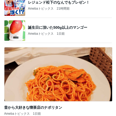
レジェンド松下のなんでもプレゼン！
Amebaトピックス
21時間前
誕生日に頂いた500g以上のマンゴー
Amebaトピックス
1日前
昔から大好きな喫茶店のナポリタン
Amebaトピックス
1日前