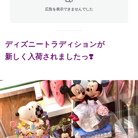
広告を表示できませんでした
ディズニートラディションが
新しく入荷されましたっ❣️