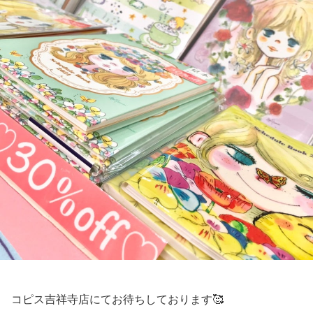
コピス吉祥寺店にてお待ちしております🥰