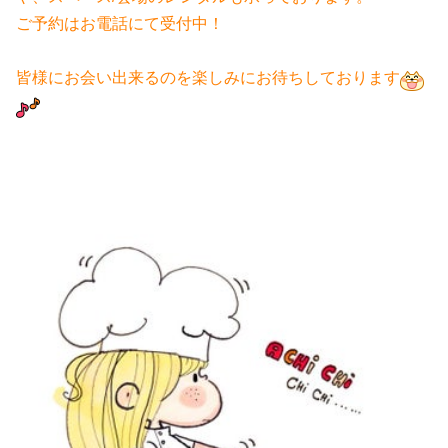
ご予約はお電話にて受付中！
皆様にお会い出来るのを楽しみにお待ちしております