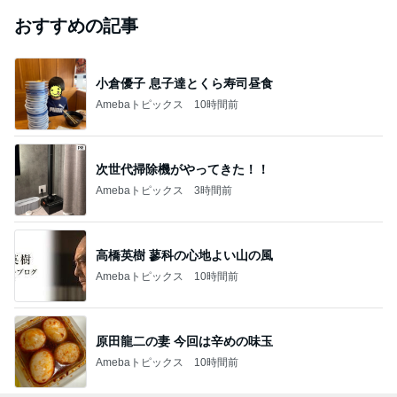
おすすめの記事
小倉優子 息子達とくら寿司昼食
Amebaトピックス
10時間前
次世代掃除機がやってきた！！
Amebaトピックス
3時間前
高橋英樹 蓼科の心地よい山の風
Amebaトピックス
10時間前
原田龍二の妻 今回は辛めの味玉
Amebaトピックス
10時間前