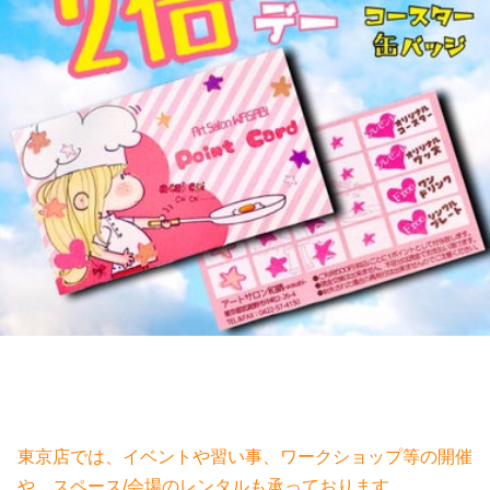
東京店では、イベントや習い事、ワークショップ等の開催
や、スペース/会場のレンタルも承っております。