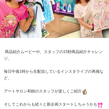
商品紹介ムービーや、スタッフの15秒商品紹介チャレン
ジ、
毎日午後1時から生配信しているインスタライブの再掲な
ど、
アートサロン和錆のスタッフが楽しくご紹介
そしてこれからも続々と新企画スタートしちゃうかも