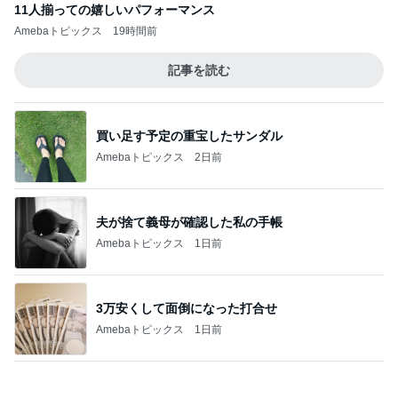
夫が捨て義母が確認した私の手帳
Amebaトピックス
1日前
3万安くして面倒になった打合せ
Amebaトピックス
1日前
アグネス 孫と一緒に行くプール
Amebaトピックス
1日前