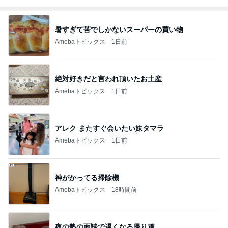
暑すぎて苦でしかないスーパーの買い物
Amebaトピックス
1日前
絶対好きだと言われ頂いたお土産
Amebaトピックス
1日前
アレク またすぐ会いたい妹タマラ
Amebaトピックス
1日前
神がかってる掃除機
Amebaトピックス
18時間前
夜の塾の面談で遅くなる帰り道