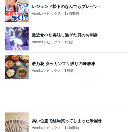
夫婦を再生させた妻の強気の戦略
Amebaトピックス
1日前
障害あってもオシャレ大好きな娘
Amebaトピックス
1日前
記事を読む