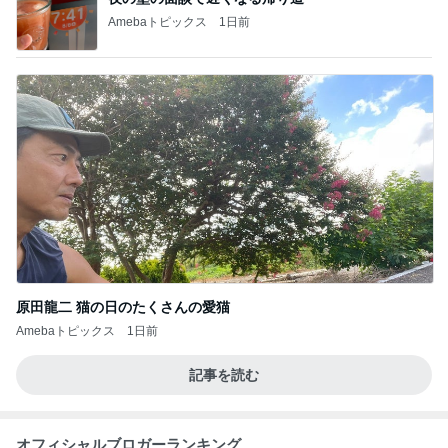
Amebaトピックス
1日前
原田龍二 猫の日のたくさんの愛猫
Amebaトピックス
1日前
記事を読む
オフィシャルブロガーランキング