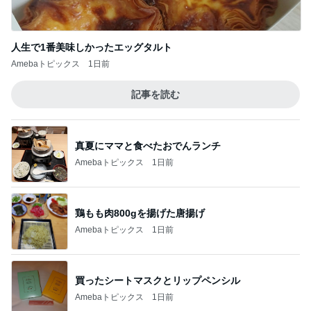
記事を読む
真夏にママと食べたおでんランチ
Amebaトピックス
1日前
鶏もも肉800gを揚げた唐揚げ
Amebaトピックス
1日前
買ったシートマスクとリップペンシル
Amebaトピックス
1日前
長女に教えて貰った癒される香り
Amebaトピックス
2日前