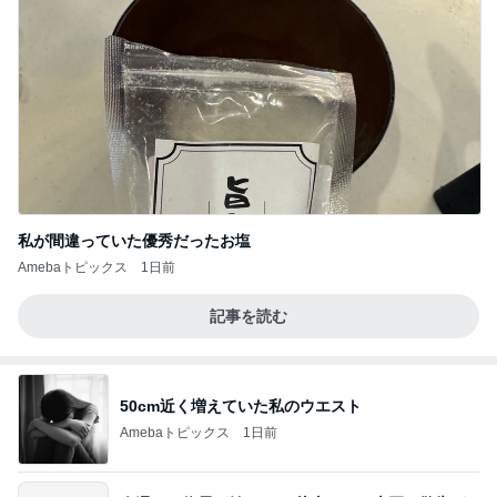
私が間違っていた優秀だったお塩
Amebaトピックス
1日前
記事を読む
50cm近く増えていた私のウエスト
Amebaトピックス
1日前