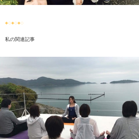
◆◇◆◇◆◇
私の関連記事