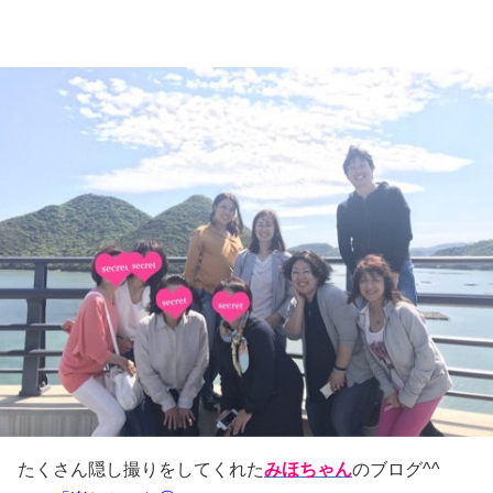
たくさん隠し撮りをしてくれた
みほちゃん
のブログ^^