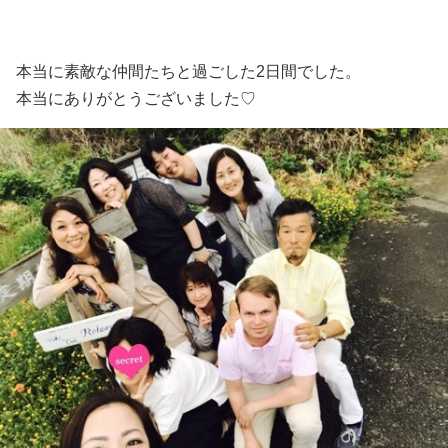
本当に素敵な仲間たちと過ごした2日間でした。
本当にありがとうございました♡