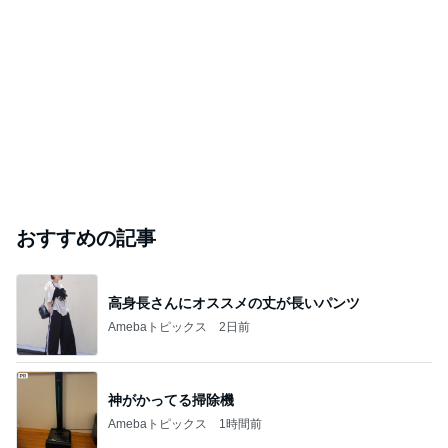
おすすめの記事
高身長さんにオススメの丈が長いパンツ
Amebaトピックス
2日前
神がかってる掃除機
Amebaトピックス
1時間前