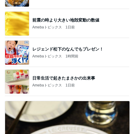
前震の時より大きい地殻変動の数値
Amebaトピックス
1日前
レジェンド松下のなんでもプレゼン！
Amebaトピックス
1時間前
日常生活で起きたまさかの出来事
Amebaトピックス
1日前