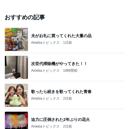
おすすめの記事
夫がお礼に買ってくれた大量の品
Amebaトピックス
1日前
次世代掃除機がやってきた！！
Amebaトピックス
18時間前
歌ったら続きを歌ってくれた青春
Amebaトピックス
2日前
迫力に圧倒された2年ぶりの花火
Amebaトピックス
2日前