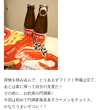
荷物を積み込んで、とりあえずフミフミ準備は完了。
あとは家に帰って自分の支度だ！
その前に、お約束の円満家♪
今回は初めて円満家風喜多方ラーメンをチョイス。
かなりうまいぞコレ！！