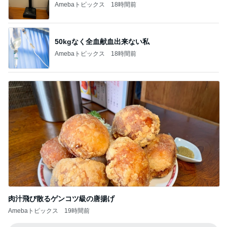
Amebaトピックス
18時間前
50kgなく全血献血出来ない私
Amebaトピックス
18時間前
肉汁飛び散るゲンコツ級の唐揚げ
Amebaトピックス
19時間前