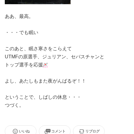
ああ、最高。
・・・でも眠い
このあと、眠さ寒さをこらえて
UTMFの原選手、ジュリアン、セバスチャンと
トップ選手を応援
よし、あたしもまた夜がんばるぞ！！
ということで、しばしの休息・・・
つづく。
いいね
コメント
リブログ