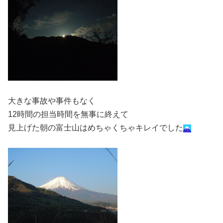
大きな事故や事件もなく
12時間の担当時間を無事に終えて
見上げた朝の富士山はめちゃくちゃキレイでした