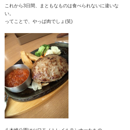
これから3日間、まともなものは食べられないに違いな
い。
ってことで、やっぱ肉でしょ(笑)