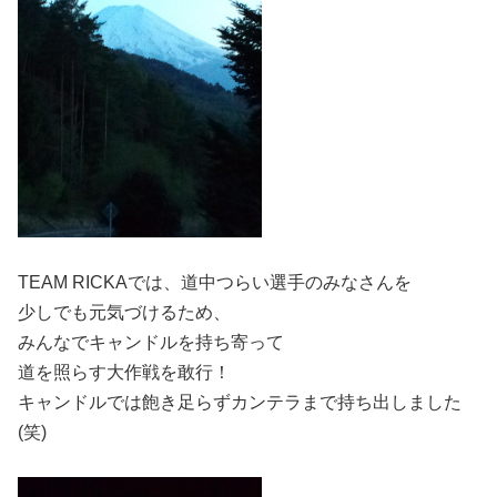
TEAM RICKAでは、道中つらい選手のみなさんを
少しでも元気づけるため、
みんなでキャンドルを持ち寄って
道を照らす大作戦を敢行！
キャンドルでは飽き足らずカンテラまで持ち出しました
(笑)