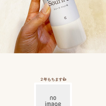
２年もちます👍