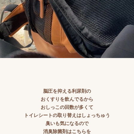
脳圧を抑える利尿剤の
おくすりを飲んでるから
おしっこの回数が多くて
トイレシートの取り替えはしょっちゅう
臭いも気になるので
消臭除菌剤はこちらを