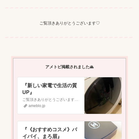
ご覧頂きありがとうございます♡
アメトピ掲載されました🙏
『新しい家電で生活の質
UP』
ご覧頂きありがとうございます♡​アメトピ掲載されました🙏『《おすすめコスメ》バイバイ、まろ眉』ご覧頂きありがとうございます♡​アメトピ掲載されました🙏『…
ameblo.jp
『《おすすめコスメ》バ
イバイ、まろ眉』