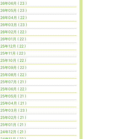
26年06月 ( 23 )
26年05月 ( 23 )
26年04月 ( 22 )
26年03月 ( 23 )
26年02月 ( 22 )
26年01月 ( 22 )
25年12月 ( 22 )
25年11月 ( 22 )
25年10月 ( 22 )
25年09月 ( 22 )
25年08月 ( 22 )
25年07月 ( 21 )
25年06月 ( 22 )
25年05月 ( 21 )
25年04月 ( 21 )
25年03月 ( 23 )
25年02月 ( 21 )
25年01月 ( 21 )
24年12月 ( 21 )
24年11月 ( 22 )