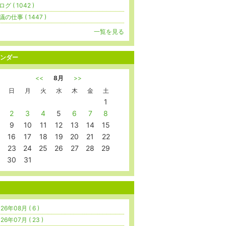
グ ( 1042 )
議の仕事 ( 1447 )
一覧を見る
ンダー
<<
8月
>>
日
月
火
水
木
金
土
1
2
3
4
5
6
7
8
9
10
11
12
13
14
15
16
17
18
19
20
21
22
23
24
25
26
27
28
29
30
31
26年08月 ( 6 )
26年07月 ( 23 )