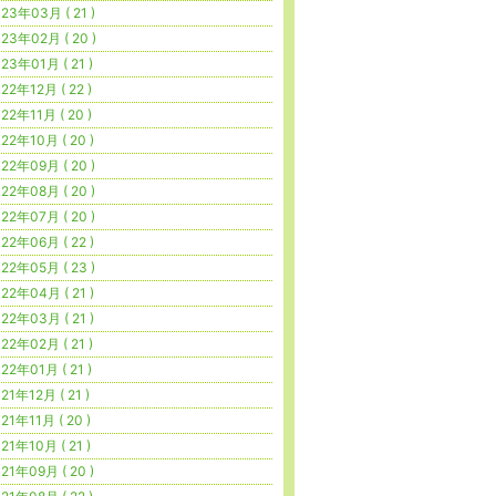
23年03月 ( 21 )
23年02月 ( 20 )
23年01月 ( 21 )
22年12月 ( 22 )
22年11月 ( 20 )
22年10月 ( 20 )
22年09月 ( 20 )
22年08月 ( 20 )
22年07月 ( 20 )
22年06月 ( 22 )
22年05月 ( 23 )
22年04月 ( 21 )
22年03月 ( 21 )
22年02月 ( 21 )
22年01月 ( 21 )
21年12月 ( 21 )
21年11月 ( 20 )
21年10月 ( 21 )
21年09月 ( 20 )