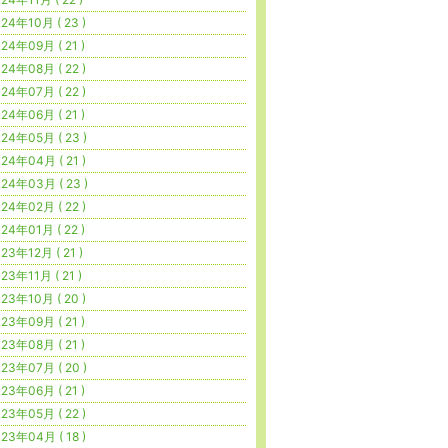
24年10月 ( 23 )
24年09月 ( 21 )
24年08月 ( 22 )
24年07月 ( 22 )
24年06月 ( 21 )
24年05月 ( 23 )
24年04月 ( 21 )
24年03月 ( 23 )
24年02月 ( 22 )
24年01月 ( 22 )
23年12月 ( 21 )
23年11月 ( 21 )
23年10月 ( 20 )
23年09月 ( 21 )
23年08月 ( 21 )
23年07月 ( 20 )
23年06月 ( 21 )
23年05月 ( 22 )
23年04月 ( 18 )