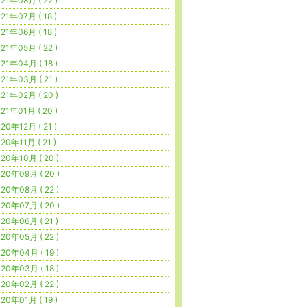
21年08月 ( 22 )
21年07月 ( 18 )
21年06月 ( 18 )
21年05月 ( 22 )
21年04月 ( 18 )
21年03月 ( 21 )
21年02月 ( 20 )
21年01月 ( 20 )
20年12月 ( 21 )
20年11月 ( 21 )
20年10月 ( 20 )
20年09月 ( 20 )
20年08月 ( 22 )
20年07月 ( 20 )
20年06月 ( 21 )
20年05月 ( 22 )
20年04月 ( 19 )
20年03月 ( 18 )
20年02月 ( 22 )
20年01月 ( 19 )