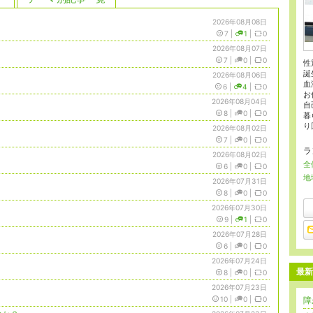
2026年08月08日
7
|
1
|
0
2026年08月07日
7
|
0
|
0
性
誕
2026年08月06日
血
6
|
4
|
0
お
2026年08月04日
自
8
|
0
|
0
暮
り
2026年08月02日
7
|
0
|
0
ラ
2026年08月02日
全
6
|
0
|
0
地
2026年07月31日
8
|
0
|
0
2026年07月30日
9
|
1
|
0
2026年07月28日
6
|
0
|
0
2026年07月24日
最新
8
|
0
|
0
2026年07月23日
10
|
0
|
0
障