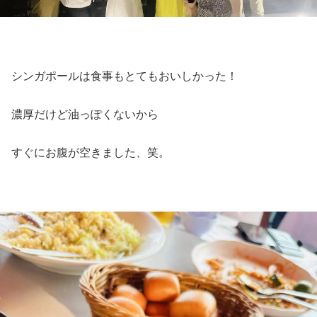
シンガポールは食事もとてもおいしかった！
濃厚だけど油っぽくないから
すぐにお腹が空きました、笑。