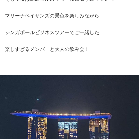
マリーナベイサンズの景色を楽しみながら
シンガポールビジネスツアーでご一緒した
楽しすぎるメンバーと大人の飲み会！