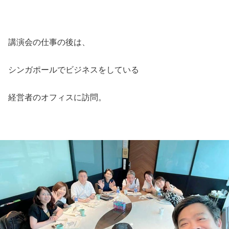
講演会の仕事の後は、
シンガポールでビジネスをしている
経営者のオフィスに訪問。