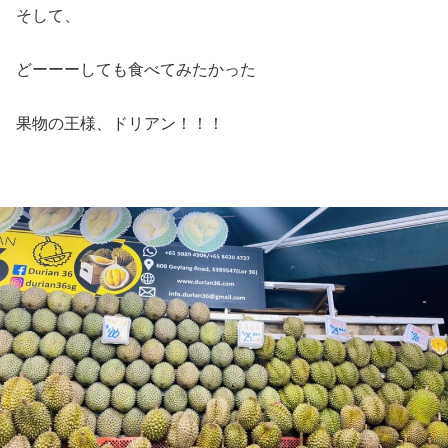
そして、
どーーーしても食べてみたかった
果物の王様、ドリアン！！！