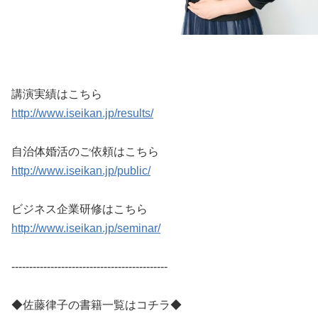
講演実績はこちら
http://www.iseikan.jp/results/
自治体婚活のご依頼はこちら
http://www.iseikan.jp/public/
ビジネス企業研修はこちら
http://www.iseikan.jp/seminar/
--------------------------------------------
◆佐藤律子の書籍一覧はコチラ◆