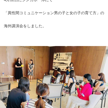
「異性間コミュニケーション男の子と女の子の育て方」の
海外講演会をしました。