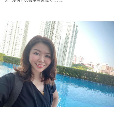
プール付きの会場も素敵でした。