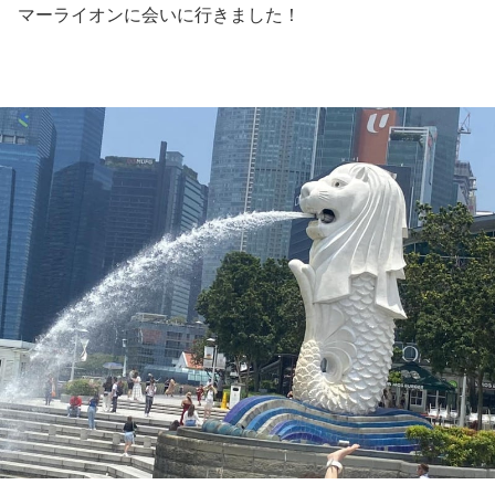
マーライオンに会いに行きました！