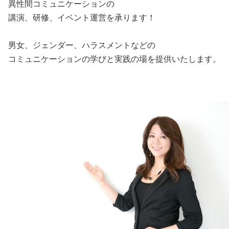
異性間コミュニケーションの
講演、研修、イベント運営を承ります！
男女、ジェンダー、ハラスメントなどの
コミュニケーションの学びと実践の場を提供いたします。