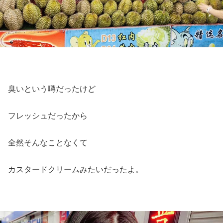
臭いという噂だったけど
フレッシュだったから
全然そんなことなくて
カスタードクリームみたいだったよ。