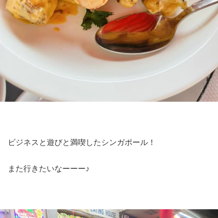
ビジネスと遊びと満喫したシンガポール！
また行きたいなーーー♪