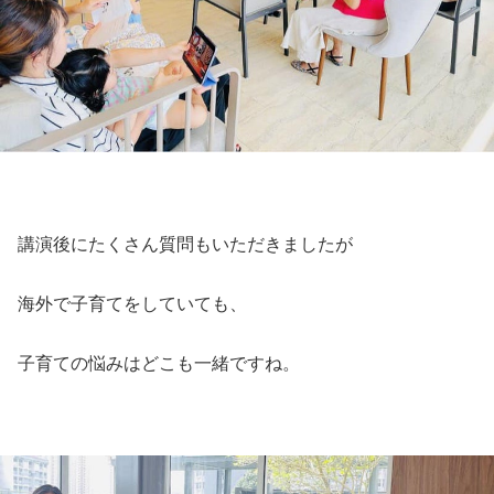
講演後にたくさん質問もいただきましたが
海外で子育てをしていても、
子育ての悩みはどこも一緒ですね。