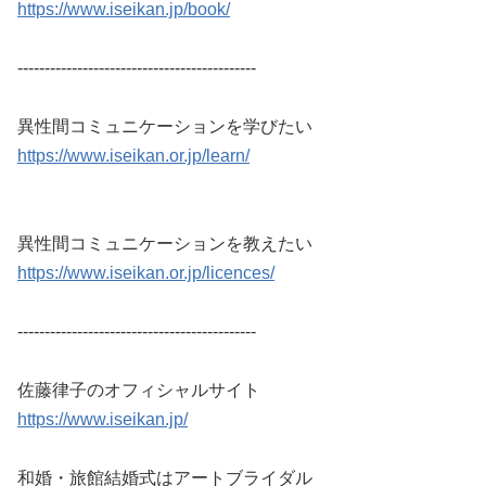
https://www.iseikan.jp/book/
--------------------------------------------
異性間コミュニケーションを学びたい
https://www.iseikan.or.jp/learn/
異性間コミュニケーションを教えたい
https://www.iseikan.or.jp/licences/
--------------------------------------------
佐藤律子のオフィシャルサイト
https://www.iseikan.jp/
和婚・旅館結婚式はアートブライダル