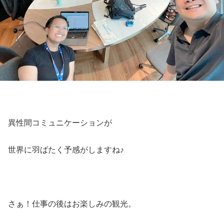
異性間コミュニケーションが
世界に羽ばたく予感がしますね♪
さぁ！仕事の後はお楽しみの観光。