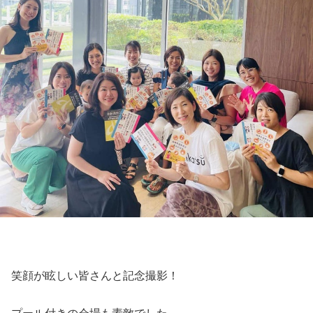
笑顔が眩しい皆さんと記念撮影！