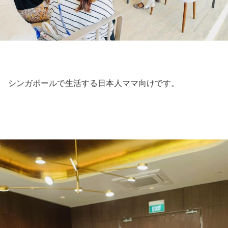
シンガポールで生活する日本人ママ向けです。