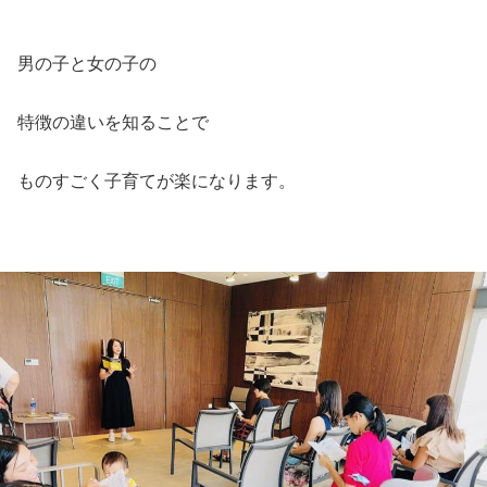
男の子と女の子の
特徴の違いを知ることで
ものすごく子育てが楽になります。