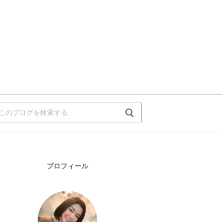
プロフィール