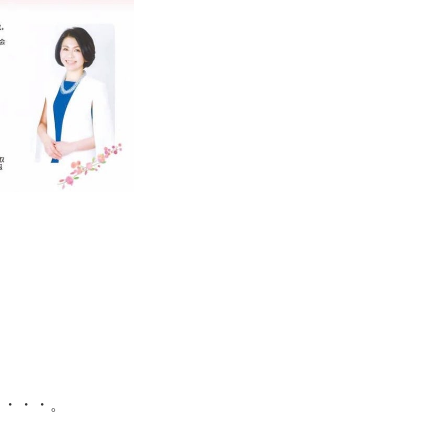
る・・・。