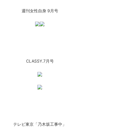
週刊女性自身 9月号
CLASSY.7月号
テレビ東京「乃木坂工事中」