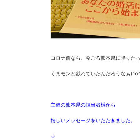
コロナ前なら、今ごろ熊本県に降りた
くまモンと戯れていたんだろうなぁ(^o^
主催の熊本県の担当者様から
嬉しいメッセージをいただきました。
↓