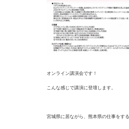
オンライン講演会です！
こんな感じで講演に登壇します。
宮城県に居ながら、熊本県の仕事をす