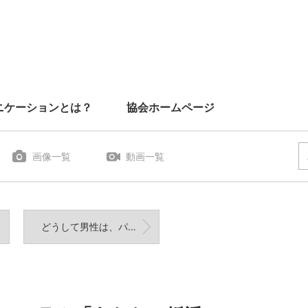
ニケーションとは？
協会ホームページ
画像一覧
動画一覧
どうして男性は、パートナーがいるのに別の女性にちょっかいを出すのでしょうか？