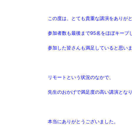
この度は、とても貴重な講演をありが
参加者数も最後まで95名をほぼキープ
参加した皆さんも満足していると思い
リモートという状況のなかで、
先生のおかげで満足度の高い講演とな
本当にありがとうございました。