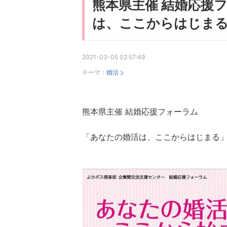
熊本県主催 結婚応援
は、ここからはじま
2021-03-05 02:57:49
テーマ：
婚活
熊本県主催 結婚応援フォーラム
「あなたの婚活は、ここからはじまる