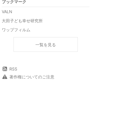
ブックマーク
VALN
大田子ども幸せ研究所
ワップフィルム
一覧を見る
RSS
著作権についてのご注意