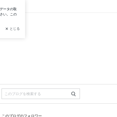
グイン
このブログのフォロワー