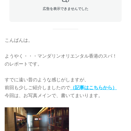
広告を表示できませんでした
こんばんは。
ようやく・・・マンダリンオリエンタル香港のスパ！
のレポートです。
すでに遠い昔のような感じがしますが、
前回も少しご紹介しましたので
（記事はこちらから）
今回は、お写真メインで、書いてまいります。