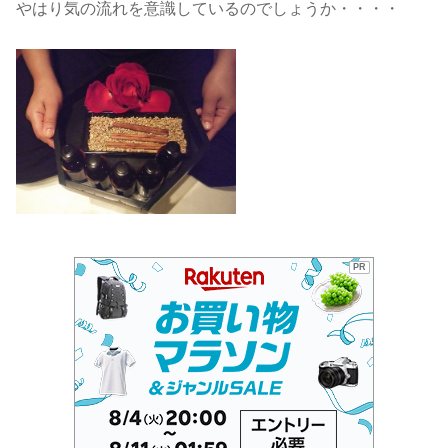
やはり気の流れを意識しているのでしょうか・・・・
PR