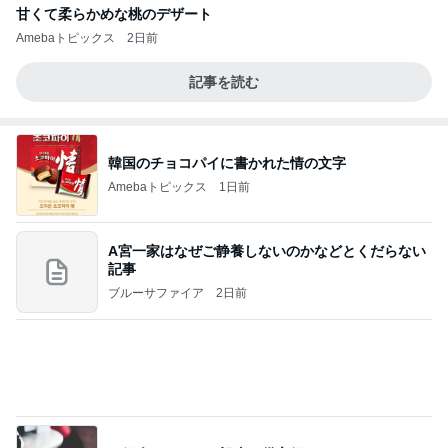
甘くて柔らかめな桃のデザート
Amebaトピックス
2日前
記事を読む
韓国のチョコパイに書かれた情の文字
Amebaトピックス
1日前
A宮一家はなぜご静養しないのかなどとくだらない
記事
ブルーサファイア
2日前
ご紹介いただいた記事の備忘録
Amebaトピックス
1日前