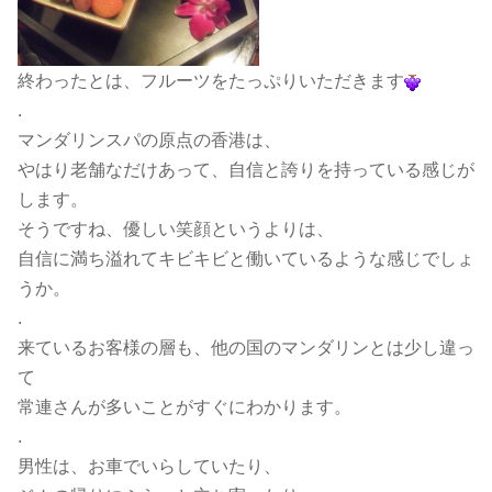
終わったとは、フルーツをたっぷりいただきます
.
マンダリンスパの原点の香港は、
やはり老舗なだけあって、自信と誇りを持っている感じが
します。
そうですね、優しい笑顔というよりは、
自信に満ち溢れてキビキビと働いているような感じでしょ
うか。
.
来ているお客様の層も、他の国のマンダリンとは少し違っ
て
常連さんが多いことがすぐにわかります。
.
男性は、お車でいらしていたり、