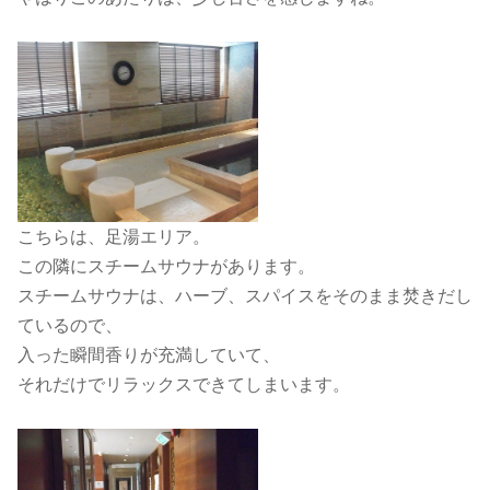
こちらは、足湯エリア。
この隣にスチームサウナがあります。
スチームサウナは、ハーブ、スパイスをそのまま焚きだし
ているので、
入った瞬間香りが充満していて、
それだけでリラックスできてしまいます。