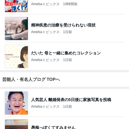
Amebaトピックス
19時間前
精神疾患の治療を受けられない現状
Amebaトピックス
1日前
だいた 母と一緒に集めたコレクション
Amebaトピックス
1日前
芸能人・有名人ブログ TOPへ
人気芸人 離婚発表の5日後に家族写真を投稿
Amebaトピックス
1日前
愚痴っぽくてすみません