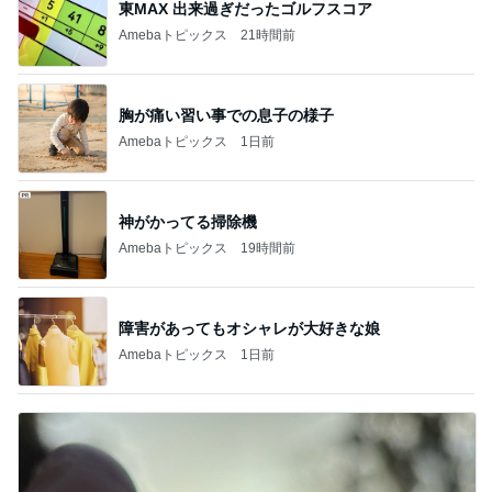
東MAX 出来過ぎだったゴルフスコア
Amebaトピックス
21時間前
胸が痛い習い事での息子の様子
Amebaトピックス
1日前
神がかってる掃除機
Amebaトピックス
19時間前
障害があってもオシャレが大好きな娘
Amebaトピックス
1日前