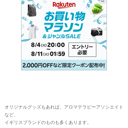
PR
オリジナルグッズもあれば、アロマテラピーアソシエイト
など、
イギリスブランドのものも多くあります。