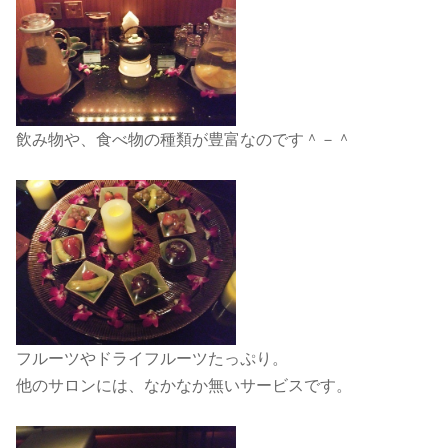
飲み物や、食べ物の種類が豊富なのです＾－＾
フルーツやドライフルーツたっぷり。
他のサロンには、なかなか無いサービスです。