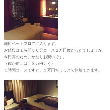
施術ベットフロアに入ります。
お値段は１時間５０分コース２万円位だったでしょうか。
今円高のため、かなりお安いです。
（確か前回は、３万円近く）
１時間コースですと、１万円ちょっとで体験できます。