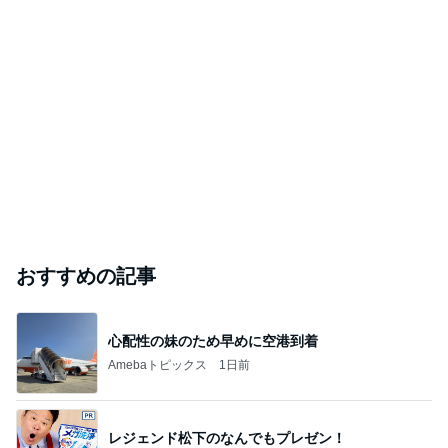
おすすめの記事
心配性の妹のため早めに空港到着
Amebaトピックス
1日前
レジェンド松下のなんでもプレゼン！