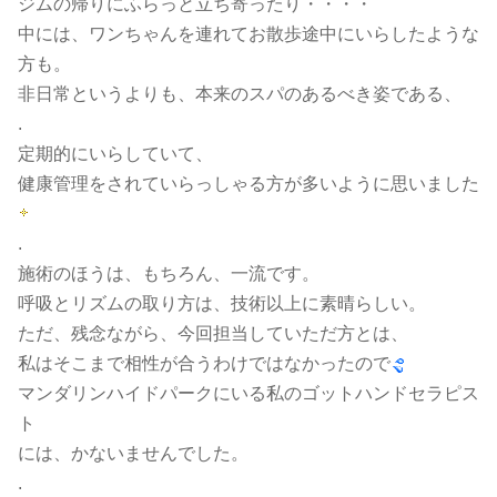
ジムの帰りにふらっと立ち寄ったり・・・・
中には、ワンちゃんを連れてお散歩途中にいらしたような
方も。
非日常というよりも、本来のスパのあるべき姿である、
.
定期的にいらしていて、
健康管理をされていらっしゃる方が多いように思いました
.
施術のほうは、もちろん、一流です。
呼吸とリズムの取り方は、技術以上に素晴らしい。
ただ、残念ながら、今回担当していただ方とは、
私はそこまで相性が合うわけではなかったので
マンダリンハイドパークにいる私のゴットハンドセラピス
ト
には、かないませんでした。
.