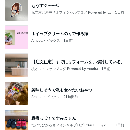
もうすぐ〜〜♡
私立恵比寿中学オフィシャルブログ Powered by A
5日前
meba
ホイップクリームのりで作る海
Amebaトピックス
1日前
【注文住宅】すでにリフォームを、検討している。
桃オフィシャルブログ Powered by Ameba
1日前
美味しそうで私も食べたいおやつ
Amebaトピックス
21時間前
愚痴っぽくてすみません
だいたひかるオフィシャルブログ Powered by Ame
1日前
ba