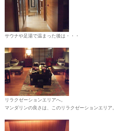
サウナや足湯で温まった後は・・・
リラクゼーションエリアへ。
マンダリンの良さは、このリラクゼーションエリア。