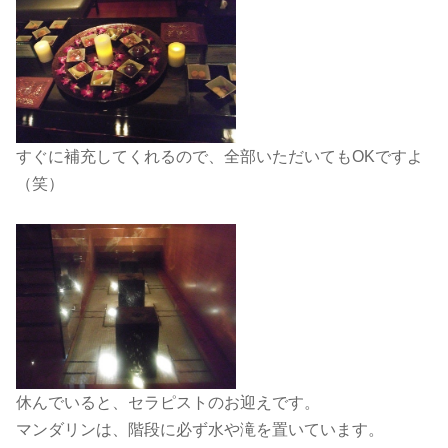
すぐに補充してくれるので、全部いただいてもOKですよ
（笑）
休んでいると、セラピストのお迎えです。
マンダリンは、階段に必ず水や滝を置いています。