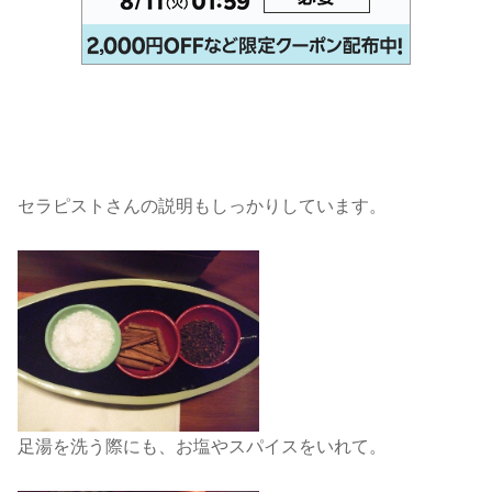
セラピストさんの説明もしっかりしています。
足湯を洗う際にも、お塩やスパイスをいれて。