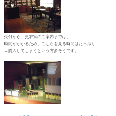
受付から、更衣室のご案内までは、
時間がかかるため、こちらを見る時間はたっぷり
→購入してしまうという方多そうです。