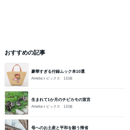
おすすめの記事
豪華すぎる付録ムック本10選
Amebaトピックス
1日前
生まれて1か月のチビカモの宣言
Amebaトピックス
1日前
母へのお土産と平和を願う帰省