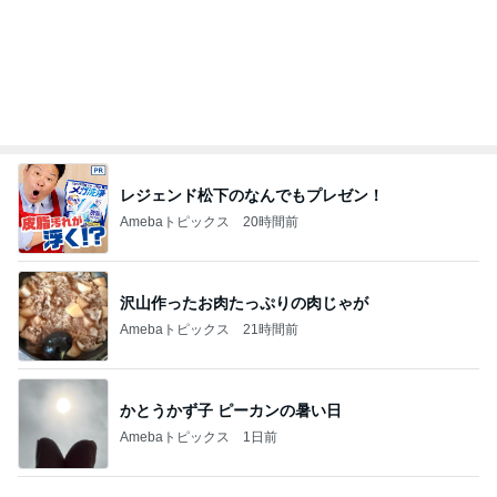
髪質悪化に繋がるお風呂後の習慣
Amebaトピックス
1日前
町内会と5000円も違うお祭りの出費