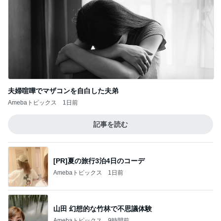
Amebaトピックス
1日前
高級なお子様ランチに切ない一言
Amebaトピックス
23時間前