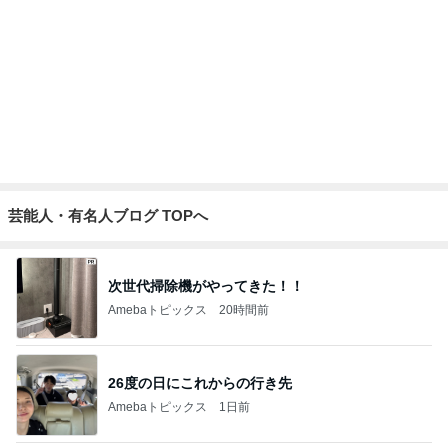
業スーの冷凍生地に助けられた晩御飯
Amebaトピックス
2日前
オットが作ったコストコのハンバーガー
Amebaトピックス
1日前