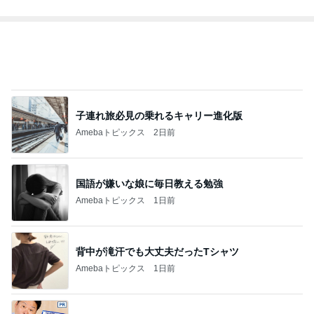
子連れ旅必見の乗れるキャリー進化版
Amebaトピックス
2日前
国語が嫌いな娘に毎日教える勉強
Amebaトピックス
1日前
背中が滝汗でも大丈夫だったTシャツ
Amebaトピックス
1日前