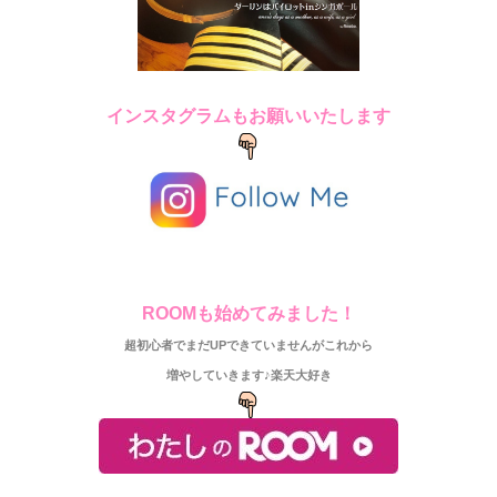
インスタグラムもお願いいたします
ROOMも始めてみました！
超初心者でまだUPできていませんがこれから
増やしていきます♪楽天大好き