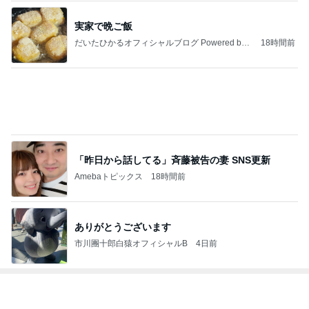
実家で晩ご飯
だいたひかるオフィシャルブログ Powered by
18時間前
Ameba
「昨日から話してる」斉藤被告の妻 SNS更新
Amebaトピックス
18時間前
ありがとうございます
市川團十郎白猿オフィシャルB
4日前