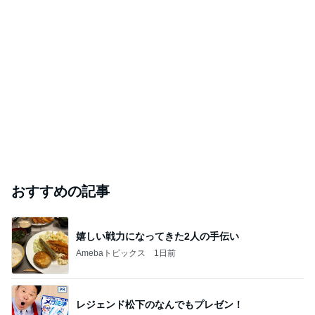
おすすめの記事
嬉しい戦力になってきた2人の手伝い
Amebaトピックス
1日前
レジェンド松下のなんでもプレゼン！