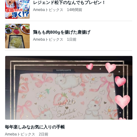
レジェンド松下のなんでもプレゼン！
Amebaトピックス
14時間前
鶏もも肉800gを揚げた唐揚げ
Amebaトピックス
1日前
毎年楽しみなお気に入りの手帳
Amebaトピックス
2日前