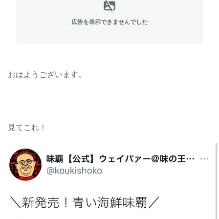
広告を表示できませんでした
おはようございます。
見てこれ！