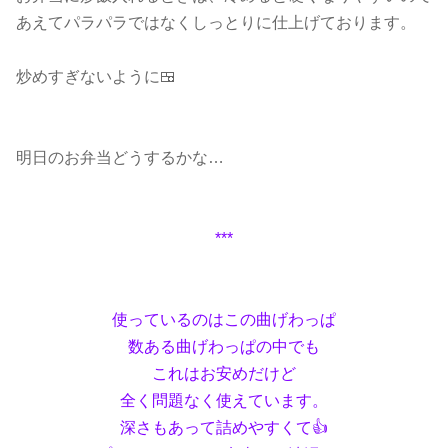
あえてパラパラではなくしっとりに仕上げております。
炒めすぎないように🍱
明日のお弁当どうするかな…
***
使っているのはこの曲げわっぱ
数ある曲げわっぱの中でも
これはお安めだけど
全く問題なく使えています。
深さもあって詰めやすくて👍