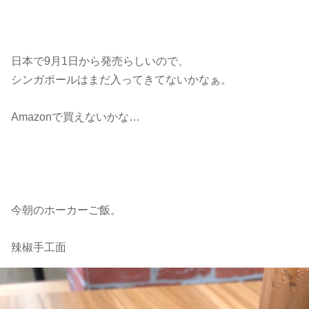
日本で9月1日から発売らしいので、
シンガポールはまだ入ってきてないかなぁ。
Amazonで買えないかな…
今朝のホーカーご飯。
辣椒手工面