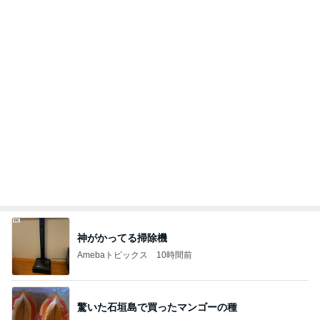
神がかってる掃除機
Amebaトピックス
10時間前
驚いた石垣島で買ったマンゴーの種