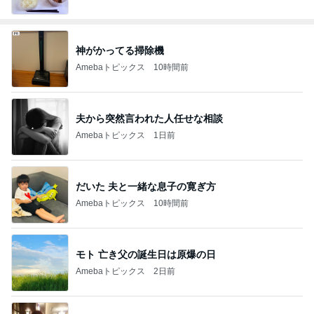
神がかってる掃除機
Amebaトピックス
10時間前
夫から突然言われた人任せな相談
Amebaトピックス
1日前
だいた 夫と一緒な息子の寛ぎ方
Amebaトピックス
10時間前
モト 亡き父の誕生日は原爆の日
Amebaトピックス
2日前