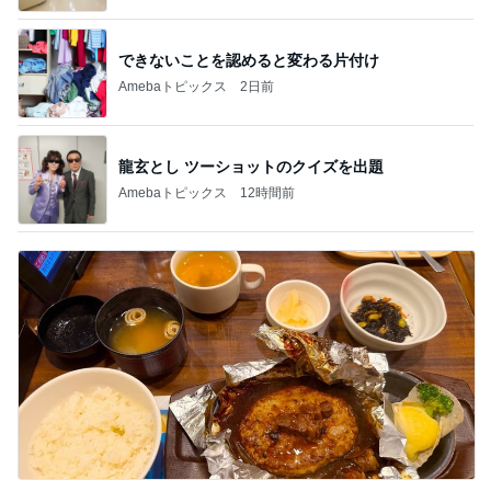
できないことを認めると変わる片付け
Amebaトピックス
2日前
龍玄とし ツーショットのクイズを出題
Amebaトピックス
12時間前