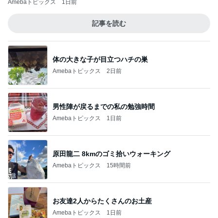
Amebaトピックス
1日前
記事を読む
体の大きな子が目立つハチの巣
Amebaトピックス
2日前
男性陣が戻るまでの私の勉強時間
Amebaトピックス
1日前
原田龍二 8kmのゴミ拾いウォーキング
Amebaトピックス
15時間前
お友達2人からたくさんのお土産
Amebaトピックス
1日前