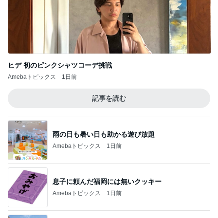
ヒデ 初のピンクシャツコーデ挑戦
Amebaトピックス
1日前
記事を読む
雨の日も暑い日も助かる遊び放題
Amebaトピックス
1日前
息子に頼んだ福岡には無いクッキー
Amebaトピックス
1日前