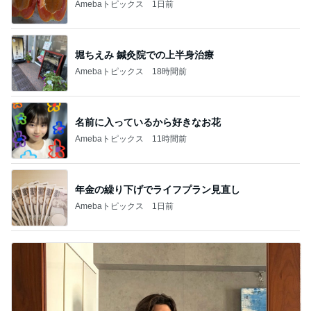
Amebaトピックス
1日前
堀ちえみ 鍼灸院での上半身治療
Amebaトピックス
18時間前
名前に入っているから好きなお花
Amebaトピックス
11時間前
年金の繰り下げでライフプラン見直し
Amebaトピックス
1日前